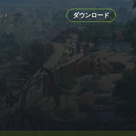
ダウンロード
ント