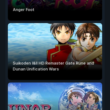
Anger Foot
Suikoden I&II HD Remaster Gate Rune and
Dunan Unification Wars