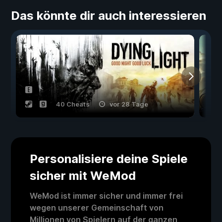
Das könnte dir auch interessieren
40 Cheats
vor 28 Tage
Personalisiere deine Spiele
sicher mit WeMod
WeMod ist immer sicher und immer frei
wegen unserer Gemeinschaft von
Millionen von Spielern auf der ganzen