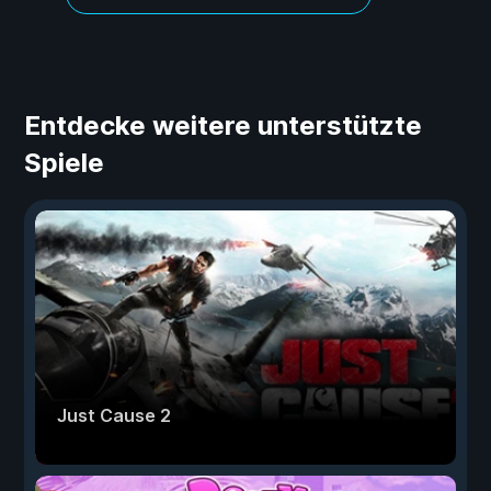
Entdecke weitere unterstützte
Spiele
Just Cause 2