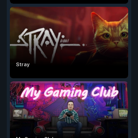
Stray