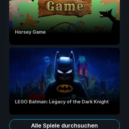
Horsey Game
LEGO Batman: Legacy of the Dark Knight
Alle Spiele durchsuchen