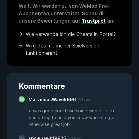
Welt. Wir werden zu von WeMod Pro-
Abonnenten unterstützt. Schau dir
unsere Bewertungen auf
Trustpilot
an.
Wie verwende ich die Cheats in Portal?
Wird das mit meiner Spielversion
funktionieren?
Kommentare
MarvelousWave5996
31 Jan
it was good could use something else like
something to help you know where to go
otherwise great job
snowhawk19925
12 Nov