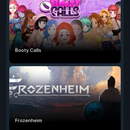
Booty Calls
Frozenheim