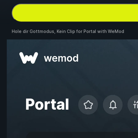
Hole dir Gottmodus, Kein Clip for
Portal
with
WeMod