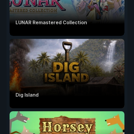
LUNAR Remastered Collection
Dig Island