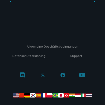
Allgemeine Geschäftsbedingungen
Datenschutzerklärung
Support