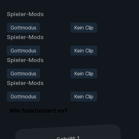
Spieler-Mods
Gottmodus
Kein Clip
Spieler-Mods
Gottmodus
Kein Clip
Spieler-Mods
Gottmodus
Kein Clip
Spieler-Mods
Gottmodus
Kein Clip
Wie funktioniert es?