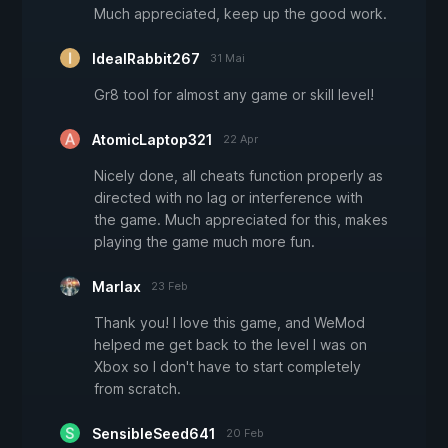
Much appreciated, keep up the good work.
IdealRabbit267
31 Mai
Gr8 tool for almost any game or skill level!
AtomicLaptop321
22 Apr
Nicely done, all cheats function properly as
directed with no lag or interference with
the game. Much appreciated for this, makes
playing the game much more fun.
Marlax
23 Feb
Thank you! I love this game, and WeMod
helped me get back to the level I was on
Xbox so I don't have to start completely
from scratch.
SensibleSeed641
20 Feb