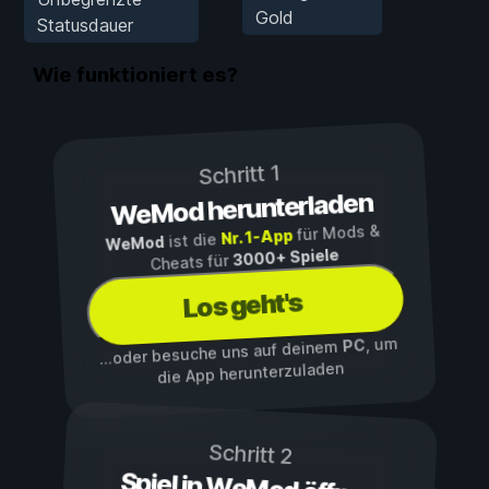
Gold
Statusdauer
Wie funktioniert es?
Schritt 1
WeMod herunterladen
für Mods &
Nr. 1-App
ist die
WeMod
3000+ Spiele
Cheats für
Los geht's
, um
PC
...oder besuche uns auf deinem
die App herunterzuladen
Schritt 2