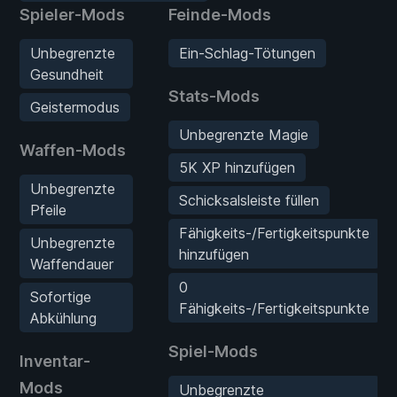
Spieler-Mods
Feinde-Mods
Unbegrenzte
Ein-Schlag-Tötungen
Gesundheit
Stats-Mods
Geistermodus
Unbegrenzte Magie
Waffen-Mods
5K XP hinzufügen
Unbegrenzte
Schicksalsleiste füllen
Pfeile
Fähigkeits-/Fertigkeitspunkte
Unbegrenzte
hinzufügen
Waffendauer
0
Sofortige
Fähigkeits-/Fertigkeitspunkte
Abkühlung
Spiel-Mods
Inventar-
Mods
Unbegrenzte