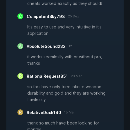
cheats worked exactly as they should!
CompetentSky798
25 Dez
It's easy to use and very intuitive in it's
application
AbsoluteSound232
12 Jul
it works seemleslly with or without pro,
thanks
RationalRequest851
23 Mär
so far i have only tried infinite weapon
durability and gold and they are working
flawlessly
RelativeDuck140
18 Mär
thanx so much have been looking for
months