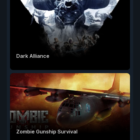
Dark Alliance
Zombie Gunship Survival