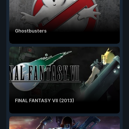
Ghostbusters
FINAL FANTASY VII (2013)