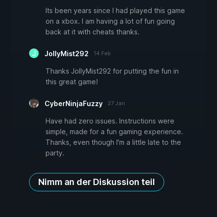
Its been years since I had played this game
on a xbox. I am having a lot of fun going
back at it with cheats thanks.
JollyMist292
14 Feb
Thanks JollyMist292 for putting the fun in
this great game!
CyberNinjaFuzzy
27 Jan
Have had zero issues. Instructions were
simple, made for a fun gaming experience.
Thanks, even though I'm a little late to the
party.
Nimm an der Diskussion teil