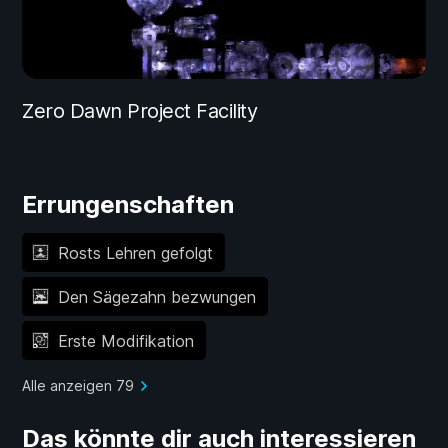
Zero Dawn Project Facility
Errungenschaften
Rosts Lehren gefolgt
Den Sägezahn bezwungen
Erste Modifikation
Alle anzeigen 79
Das könnte dir auch interessieren