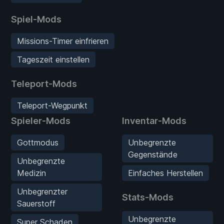
Spiel-Mods
Missions-Timer einfrieren
Tageszeit einstellen
Teleport-Mods
Teleport-Wegpunkt
Spieler-Mods
Inventar-Mods
Gottmodus
Unbegrenzte
Gegenstände
Unbegrenzte
Medizin
Einfaches Herstellen
Unbegrenzter
Stats-Mods
Sauerstoff
Unbegrenzte
Super Schaden