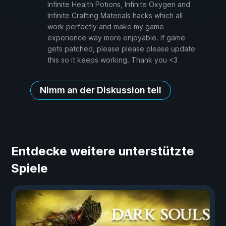
Infinite Health Potions, Infinite Oxygen and
Infinite Crafting Materials hacks which all
work perfectly and make my game
experience way more enjoyable. If game
gets patched, please please please update
this so it keeps working. Thank you <3
Nimm an der Diskussion teil
Entdecke weitere unterstützte
Spiele