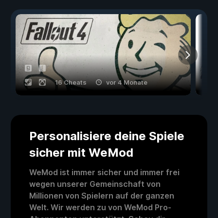
16 Cheats
vor 4 Monate
Personalisiere deine Spiele
sicher mit WeMod
WeMod ist immer sicher und immer frei
wegen unserer Gemeinschaft von
Millionen von Spielern auf der ganzen
Welt. Wir werden zu von WeMod Pro-