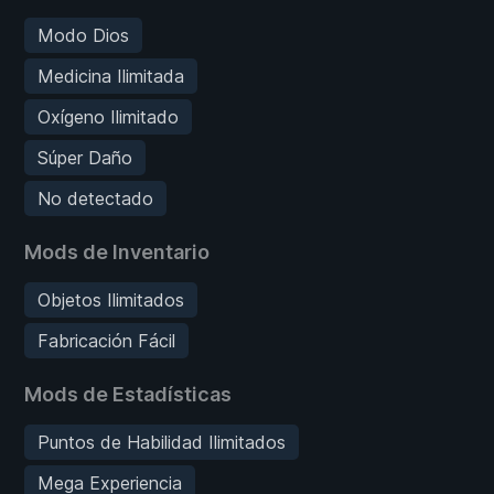
Modo Dios
Medicina Ilimitada
Oxígeno Ilimitado
Súper Daño
No detectado
Mods de Inventario
Objetos Ilimitados
Fabricación Fácil
Mods de Estadísticas
Puntos de Habilidad Ilimitados
Mega Experiencia