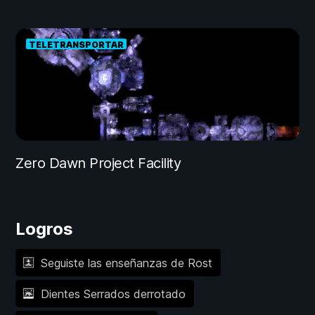
TELETRANSPORTAR
Zero Dawn Project Facility
Logros
Seguiste las enseñanzas de Rost
Dientes Serrados derrotado