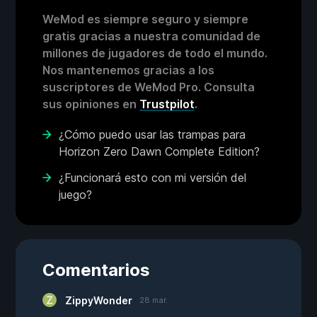
WeMod es siempre seguro y siempre
gratis gracias a nuestra comunidad de
millones de jugadores de todo el mundo.
Nos mantenemos gracias a los
suscriptores de WeMod Pro. Consulta
sus opiniones en
Trustpilot
.
¿Cómo puedo usar las trampas para
Horizon Zero Dawn Complete Edition?
¿Funcionará esto con mi versión del
juego?
Comentarios
ZippyWonder
28 mar.