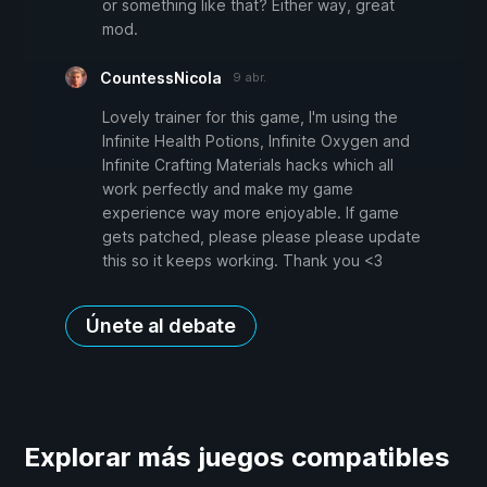
or something like that? Either way, great
mod.
CountessNicola
9 abr.
Lovely trainer for this game, I'm using the
Infinite Health Potions, Infinite Oxygen and
Infinite Crafting Materials hacks which all
work perfectly and make my game
experience way more enjoyable. If game
gets patched, please please please update
this so it keeps working. Thank you <3
Únete al debate
Explorar más juegos compatibles