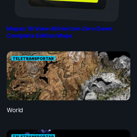
Mapas
16
View All Horizon Zero Dawn
Complete Edition Maps
TELETRANSPORTAR
World
TELETRANSPORTAR