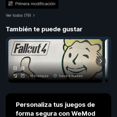
Primera modificación
Ver todos (79)
También te puede gustar
16 trampas
hace 4 meses
Personaliza tus juegos de
forma segura con WeMod