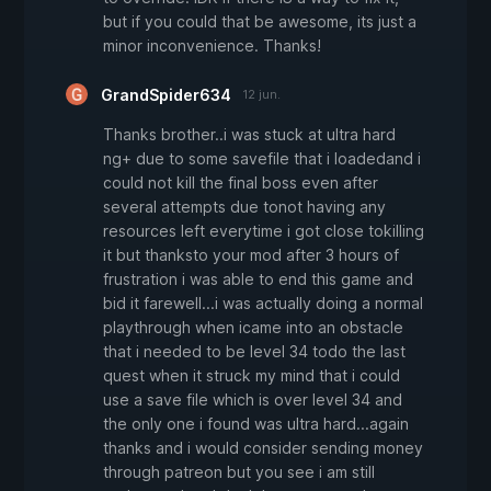
but if you could that be awesome, its just a
minor inconvenience. Thanks!
GrandSpider634
12 jun.
Thanks brother..i was stuck at ultra hard
ng+ due to some savefile that i loadedand i
could not kill the final boss even after
several attempts due tonot having any
resources left everytime i got close tokilling
it but thanksto your mod after 3 hours of
frustration i was able to end this game and
bid it farewell...i was actually doing a normal
playthrough when icame into an obstacle
that i needed to be level 34 todo the last
quest when it struck my mind that i could
use a save file which is over level 34 and
the only one i found was ultra hard...again
thanks and i would consider sending money
through patreon but you see i am still