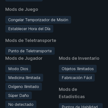
Mods de Juego
Congelar Temporizador de Misión
Establecer Hora del Día
Mods de Teletransporte
Punto de Teletransporte
Mods de Jugador
Mods de Inventario
Modo Dios
Objetos Ilimitados
Medicina Ilimitada
Fabricación Fácil
Oxígeno Ilimitado
Mods de
Súper Daño
Estadísticas
No detectado
Puntos de Habilidad