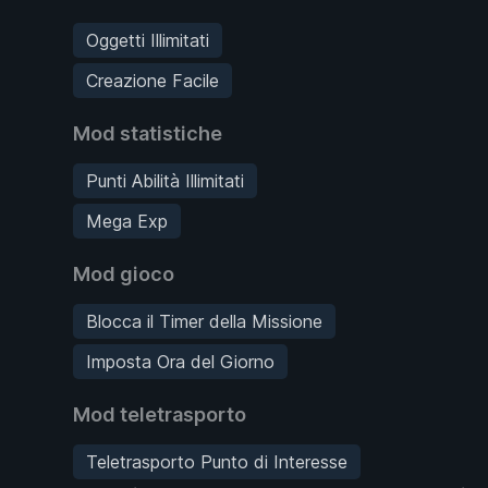
Oggetti Illimitati
Creazione Facile
Mod statistiche
Punti Abilità Illimitati
Mega Exp
Mod gioco
Blocca il Timer della Missione
Imposta Ora del Giorno
Mod teletrasporto
Teletrasporto Punto di Interesse