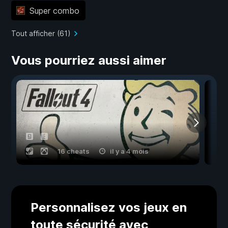
Super combo
Tout afficher (61)
Vous pourriez aussi aimer
16 cheats
il y a 4 mois
Personnalisez vos jeux en
toute sécurité avec