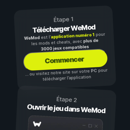
Étape 1
Télécharger WeMod
pour
application numéro 1
est l’
WeMod
plus de
les mods et cheats, avec
3000 jeux compatibles
Commencer
pour
PC
… ou visitez notre site sur votre
télécharger l’application
Étape 2
Ouvrir le jeu dans WeMod