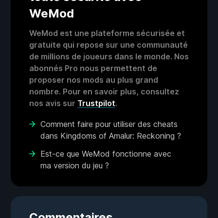
WeMod
WeMod est une plateforme sécurisée et
gratuite qui repose sur une communauté
de millions de joueurs dans le monde. Nos
abonnés Pro nous permettent de
proposer nos mods au plus grand
nombre. Pour en savoir plus, consultez
nos avis sur
Trustpilot
.
Comment faire pour utiliser des cheats
dans Kingdoms of Amalur: Reckoning ?
Est-ce que WeMod fonctionne avec
ma version du jeu ?
Commentaires