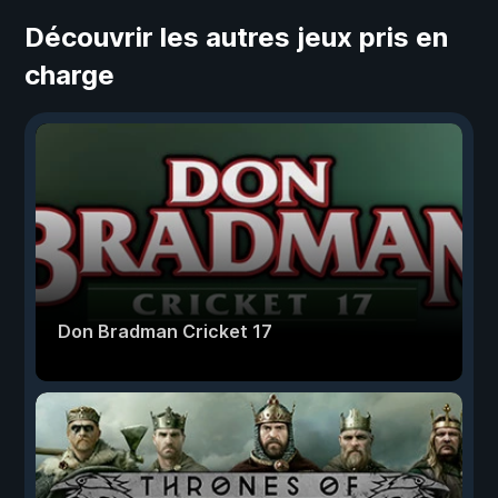
Découvrir les autres jeux pris en
charge
Don Bradman Cricket 17