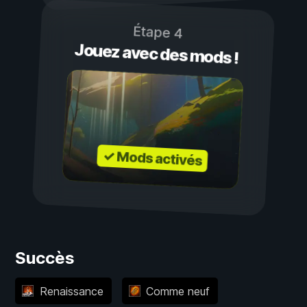
Étape 4
Jouez avec des mods !
✓ Mods activés
Succès
Renaissance
Comme neuf