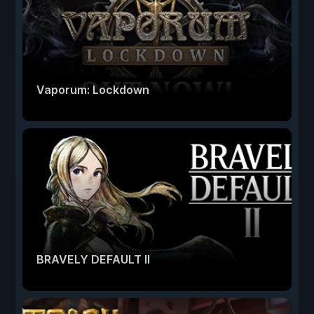
Vaporum: Lockdown
BRAVELY DEFAULT II