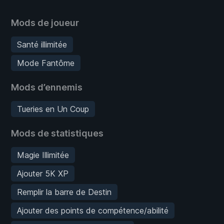
Mods de joueur
Santé illimitée
Mode Fantôme
Mods d’ennemis
Tueries en Un Coup
Mods de statistiques
Magie Illimitée
Ajouter 5K XP
Remplir la barre de Destin
Ajouter des points de compétence/abilité