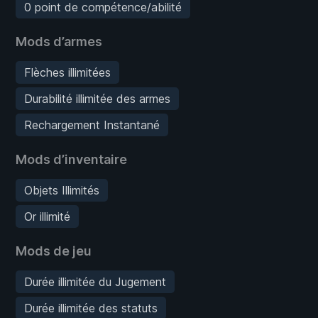
0 point de compétence/abilité
Mods d’armes
Flèches illimitées
Durabilité illimitée des armes
Rechargement Instantané
Mods d’inventaire
Objets Illimités
Or illimité
Mods de jeu
Durée illimitée du Jugement
Durée illimitée des statuts