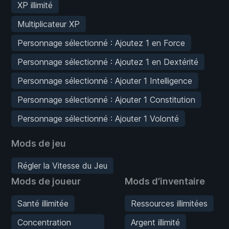
XP illimité
Multiplicateur XP
Personnage sélectionné : Ajoutez 1 en Force
Personnage sélectionné : Ajoutez 1 en Dextérité
Personnage sélectionné : Ajouter 1 Intelligence
Personnage sélectionné : Ajouter 1 Constitution
Personnage sélectionné : Ajouter 1 Volonté
Mods de jeu
Régler la Vitesse du Jeu
Mods de joueur
Mods d’inventaire
Santé illimitée
Ressources illimitées
Concentration
Argent illimité