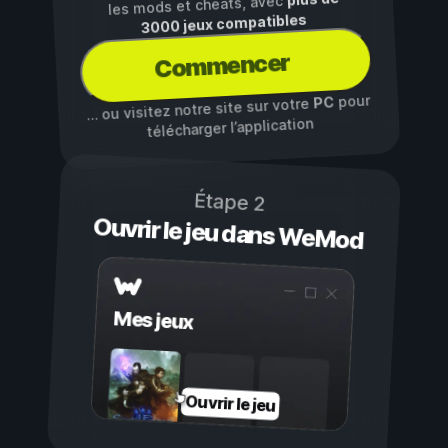
les mods et cheats, avec
3000 jeux compatibles
Commencer
pour
PC
… ou visitez notre site sur votre
télécharger l’application
Étape 2
Ouvrir le jeu dans WeMod
Mes jeux
Ouvrir le jeu