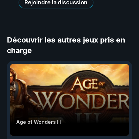
Rejoindre la discussion
Découvrir les autres jeux pris en
charge
Age of Wonders III