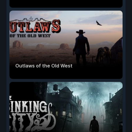
Outlaws of the Old West