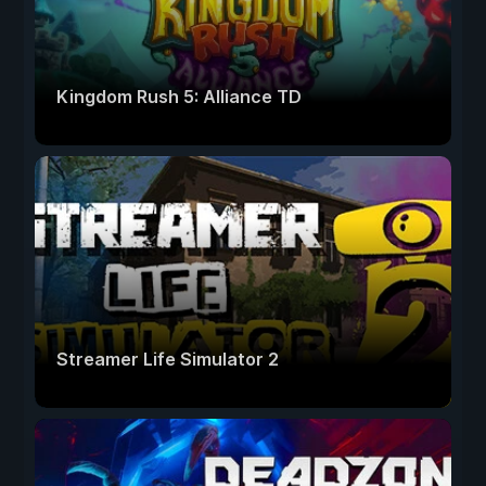
Kingdom Rush 5: Alliance TD
Streamer Life Simulator 2