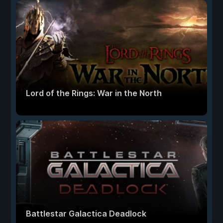
Lord of the Rings: War in the North
Battlestar Galactica Deadlock