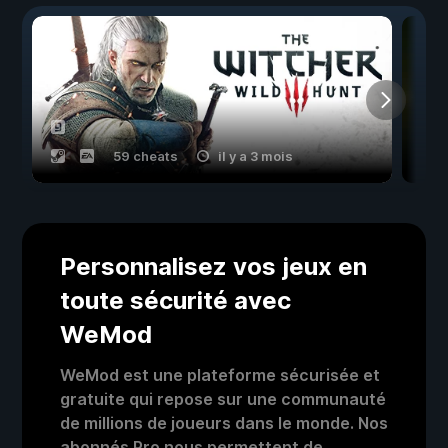
59 cheats
il y a 3 mois
Personnalisez vos jeux en
toute sécurité avec
WeMod
WeMod est une plateforme sécurisée et
gratuite qui repose sur une communauté
de millions de joueurs dans le monde. Nos
abonnés Pro nous permettent de