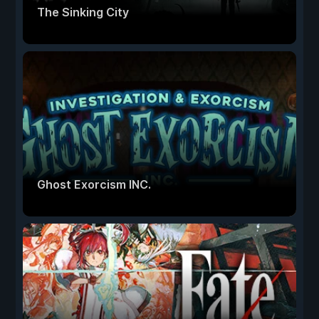
The Sinking City
Ghost Exorcism INC.