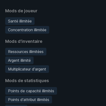
Mods de joueur
Santé illimitée
Concentration illimitée
Mods d’inventaire
Ressources illimitées
Argent illimité
Multiplicateur d'argent
Mods de statistiques
Points de capacité illimités
Points d'attribut illimités