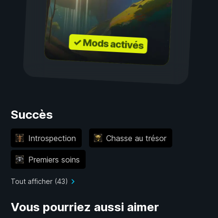
✓ Mods activés
Succès
Introspection
Chasse au trésor
Premiers soins
Tout afficher (43)
Vous pourriez aussi aimer