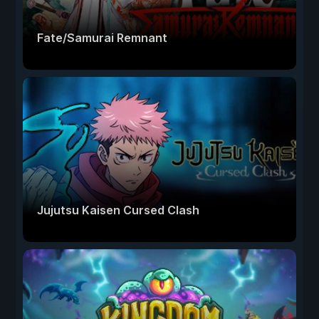
Fate/Samurai Remnant
Jujutsu Kaisen Cursed Clash