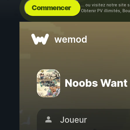
… ou visitez notre site 
Commencer
Obtenir PV illimités, Bou