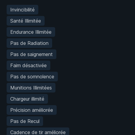
Invincibilité
Santé Illimitée
Endurance Illimitée
Pas de Radiation
Pas de saignement
Faim désactivée
Pas de somnolence
Munitions Illimitées
Chargeur illimité
Précision améliorée
Pas de Recul
Cadence de tir améliorée