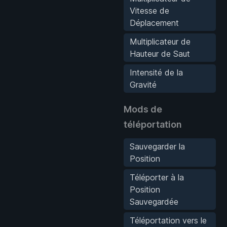
Vitesse de
Déplacement
Multiplicateur de
Hauteur de Saut
Intensité de la
Gravité
Mods de
téléportation
Sauvegarder la
Position
Téléporter à la
Position
Sauvegardée
Téléportation vers le