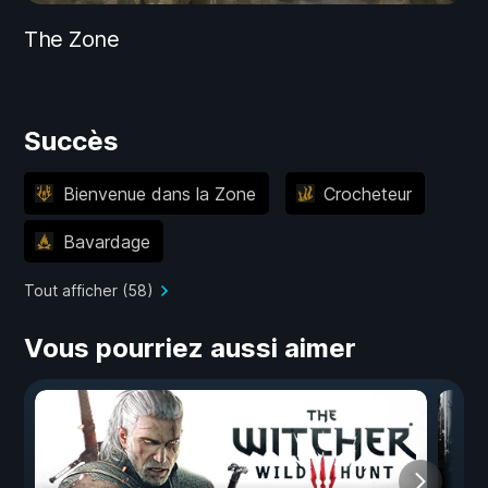
The Zone
Succès
Bienvenue dans la Zone
Crocheteur
Bavardage
Tout afficher (58)
Vous pourriez aussi aimer