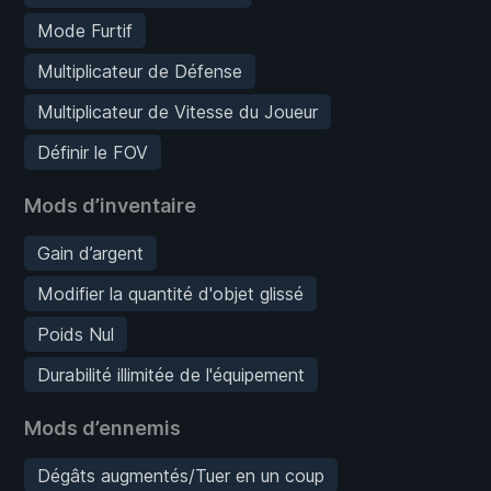
Mode Furtif
Multiplicateur de Défense
Multiplicateur de Vitesse du Joueur
Définir le FOV
Mods d’inventaire
Gain d’argent
Modifier la quantité d'objet glissé
Poids Nul
Durabilité illimitée de l'équipement
Mods d’ennemis
Dégâts augmentés/Tuer en un coup