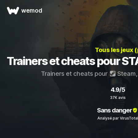
wemod
Tous les jeux 
Trainers et cheats pour ST
Trainers et cheats pour
Steam
4.9/5
37K avis
Sans danger
Analysé par VirusTota