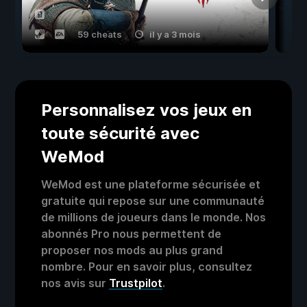
59 cheats
il y a 3 mois
Personnalisez vos jeux en
toute sécurité avec
WeMod
WeMod est une plateforme sécurisée et
gratuite qui repose sur une communauté
de millions de joueurs dans le monde. Nos
abonnés Pro nous permettent de
proposer nos mods au plus grand
nombre. Pour en savoir plus, consultez
nos avis sur
Trustpilot
.