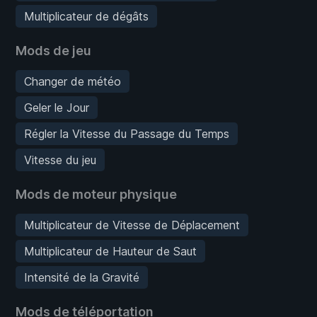
Multiplicateur de dégâts
Mods de jeu
Changer de météo
Geler le Jour
Régler la Vitesse du Passage du Temps
Vitesse du jeu
Mods de moteur physique
Multiplicateur de Vitesse de Déplacement
Multiplicateur de Hauteur de Saut
Intensité de la Gravité
Mods de téléportation