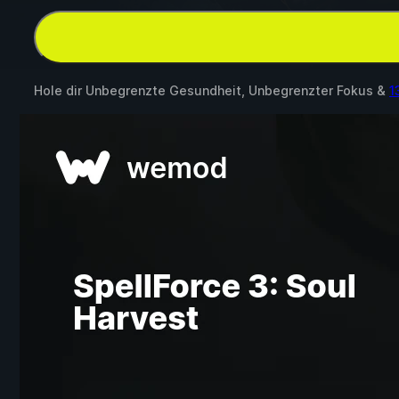
Hole dir Unbegrenzte Gesundheit, Unbegrenzter Fokus &
1