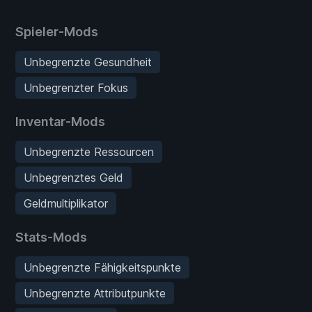
Spieler-Mods
Unbegrenzte Gesundheit
Unbegrenzter Fokus
Inventar-Mods
Unbegrenzte Ressourcen
Unbegrenztes Geld
Geldmultiplikator
Stats-Mods
Unbegrenzte Fähigkeitspunkte
Unbegrenzte Attributpunkte