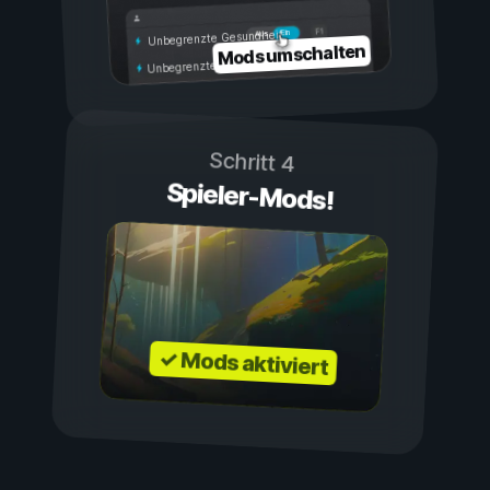
Ein
Aus
Unbegrenzte Gesundheit
Mods umschalten
Unbegrenzte Ausdauer
Schritt 4
Spieler-Mods!
✓ Mods aktiviert