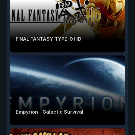
FINAL FANTASY TYPE-0 HD
Empyrion - Galactic Survival