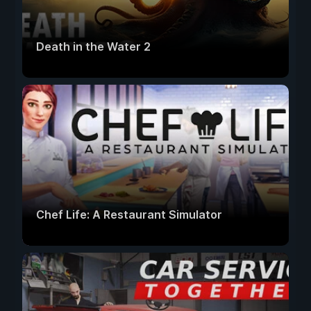
Death in the Water 2
Chef Life: A Restaurant Simulator