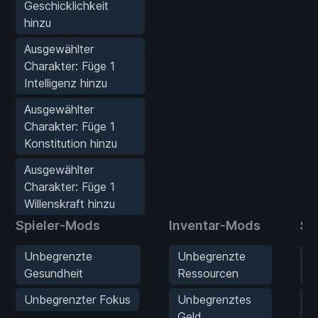
Geschicklichkeit
hinzu
Ausgewählter
Charakter: Füge 1
Intelligenz hinzu
Ausgewählter
Charakter: Füge 1
Konstitution hinzu
Ausgewählter
Charakter: Füge 1
Willenskraft hinzu
Spieler-Mods
Inventar-Mods
St
Unbegrenzte
Unbegrenzte
U
Gesundheit
Ressourcen
F
Unbegrenzter Fokus
Unbegrenztes
U
Geld
A