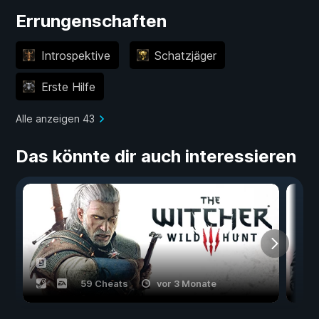
Errungenschaften
Introspektive
Schatzjäger
Erste Hilfe
Alle anzeigen 43
Das könnte dir auch interessieren
59 Cheats
vor 3 Monate