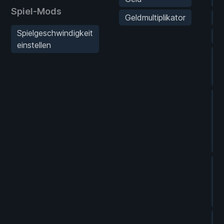
Spiel-Mods
Geldmultiplikator
U
Spielgeschwindigkeit
X
einstellen
A
C
1
A
C
1
G
h
A
C
1
h
A