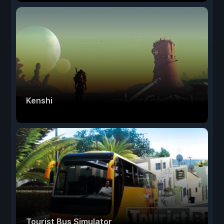
Kenshi
Tourist Bus Simulator