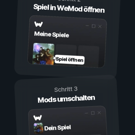
Spiel in WeMod öffnen
Meine Spiele
Spiel öffnen
Schritt 3
Mods umschalten
Dein Spiel