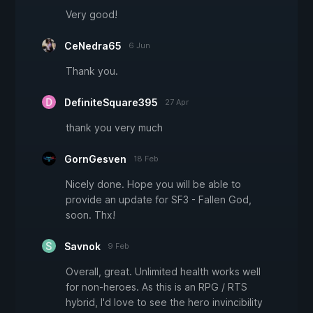
Very good!
CeNedra65
6 Jun
Thank you.
DefiniteSquare395
27 Apr
thank you very much
GornGesven
18 Feb
Nicely done. Hope you will be able to
provide an update for SF3 - Fallen God,
soon. Thx!
Savnok
9 Feb
Overall, great. Unlimited health works well
for non-heroes. As this is an RPG / RTS
hybrid, I'd love to see the hero invincibility