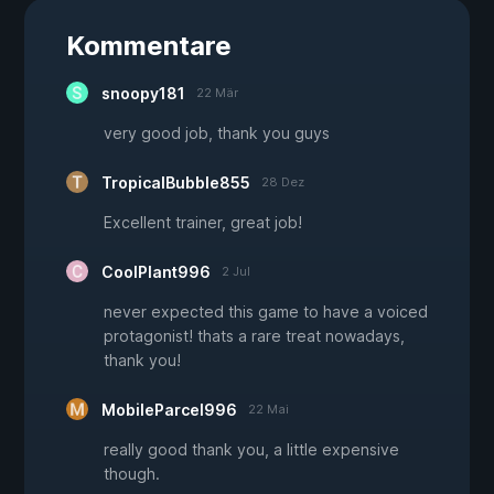
Kommentare
snoopy181
22 Mär
very good job, thank you guys
TropicalBubble855
28 Dez
Excellent trainer, great job!
CoolPlant996
2 Jul
never expected this game to have a voiced
protagonist! thats a rare treat nowadays,
thank you!
MobileParcel996
22 Mai
really good thank you, a little expensive
though.