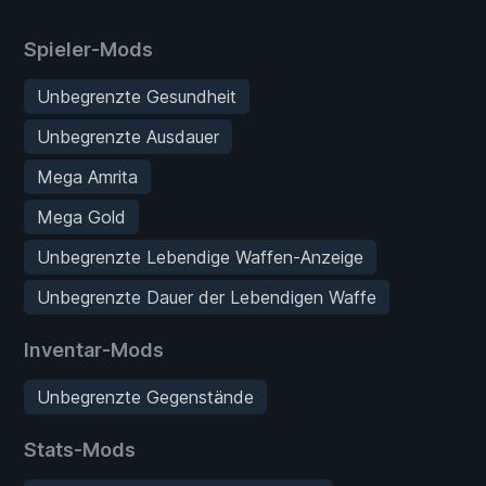
Spieler-Mods
Unbegrenzte Gesundheit
Unbegrenzte Ausdauer
Mega Amrita
Mega Gold
Unbegrenzte Lebendige Waffen-Anzeige
Unbegrenzte Dauer der Lebendigen Waffe
Inventar-Mods
Unbegrenzte Gegenstände
Stats-Mods