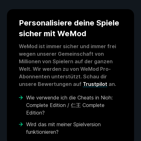
Personalisiere deine Spiele
sicher mit WeMod
WeMod ist immer sicher und immer frei
wegen unserer Gemeinschaft von
Millionen von Spielern auf der ganzen
Welt. Wir werden zu von WeMod Pro-
Abonnenten unterstützt. Schau dir
unsere Bewertungen auf
Trustpilot
an.
Wie verwende ich die Cheats in Nioh:
Complete Edition / 仁王 Complete
Edition?
Wird das mit meiner Spielversion
funktionieren?