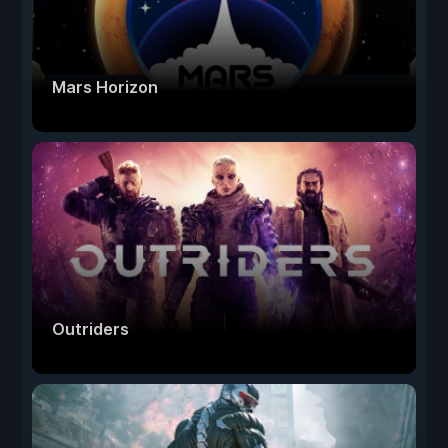
Mars Horizon
Outriders