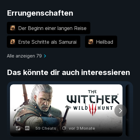
Errungenschaften
Der Beginn einer langen Reise
Erste Schritte als Samurai
Heilbad
Alle anzeigen 79
Das könnte dir auch interessieren
59 Cheats
vor 3 Monate