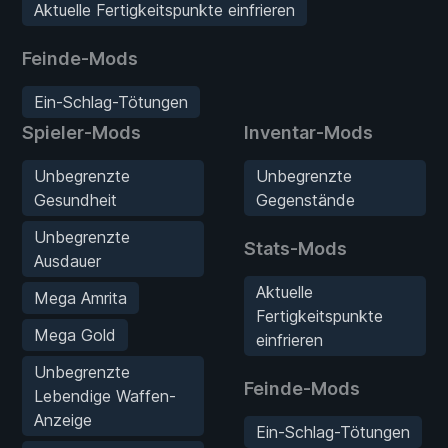
Aktuelle Fertigkeitspunkte einfrieren
Feinde-Mods
Ein-Schlag-Tötungen
Spieler-Mods
Inventar-Mods
Unbegrenzte
Unbegrenzte
Gesundheit
Gegenstände
Unbegrenzte
Stats-Mods
Ausdauer
Aktuelle
Mega Amrita
Fertigkeitspunkte
Mega Gold
einfrieren
Unbegrenzte
Feinde-Mods
Lebendige Waffen-
Anzeige
Ein-Schlag-Tötungen