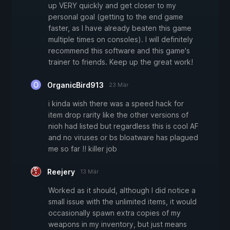
up VERY quickly and get closer to my
personal goal (getting to the end game
faster, as I have already beaten this game
multiple times on consoles). I will definitely
recommend this software and this game's
trainer to friends. Keep up the great work!
OrganicBird913
23 Mär
i kinda wish there was a speed hack for
item drop rarity like the other versions of
nioh had listed but regardless this is cool AF
and no viruses or bs bloatware has plagued
me so far !! killer job
Reejery
13 Mär
Worked as it should, although I did notice a
small issue with the unlimited items, it would
occasionally spawn extra copies of my
weapons in my inventory, but just means