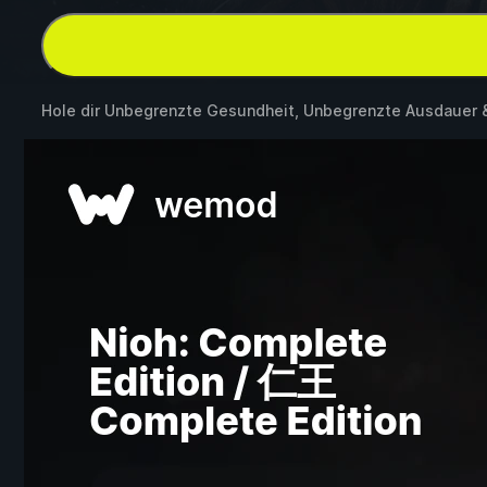
Hole dir Unbegrenzte Gesundheit, Unbegrenzte Ausdauer