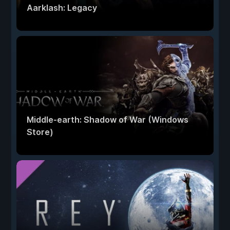
Aarklash: Legacy
Middle-earth: Shadow of War (Windows
Store)