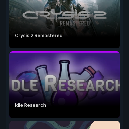
Crysis 2 Remastered
Idle Research