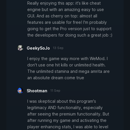
Really enjoying this app: it's like cheat
engine but with an amazing easy to use
GUI. And as cherry on top: almost all
features are usable for free! I'm probably
going to get the Pro version just to support
the developers for doing such a great job :)
GeekySoJo
13 Sep
I enjoy the game way more with WeMod. I
don't use one hit kills or unlimited health.
The unlimited stamina and mega amrita are
an absolute dream come true
Shootman
11 Sep
I was skeptical about this program's
legitimacy AND functionality, especially
after seeing the premium functionality. But
after running my game and activating the
player enhancing stats, I was able to level