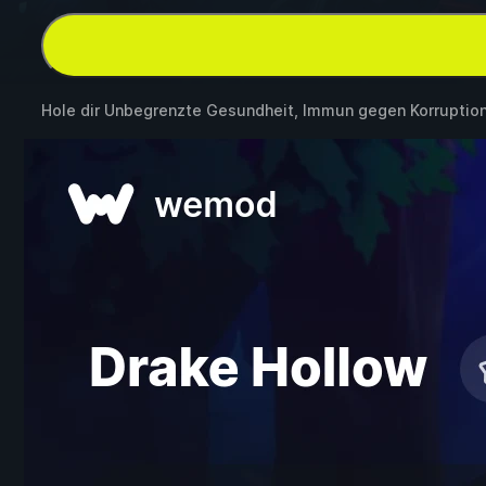
Hole dir Unbegrenzte Gesundheit, Immun gegen Korruptio