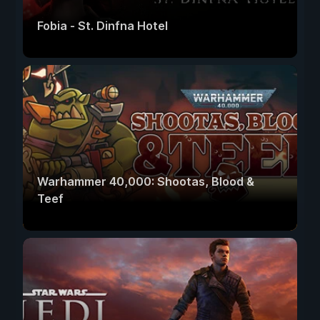
Fobia - St. Dinfna Hotel
Warhammer 40,000: Shootas, Blood &
Teef