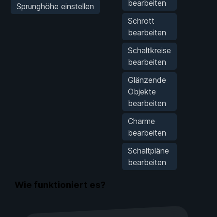
bearbeiten
Sprunghöhe einstellen
Schrott
bearbeiten
Schaltkreise
bearbeiten
Glänzende
Objekte
bearbeiten
Charme
bearbeiten
Schaltpläne
bearbeiten
Wie funktioniert es?