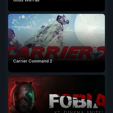
Carrier Command 2