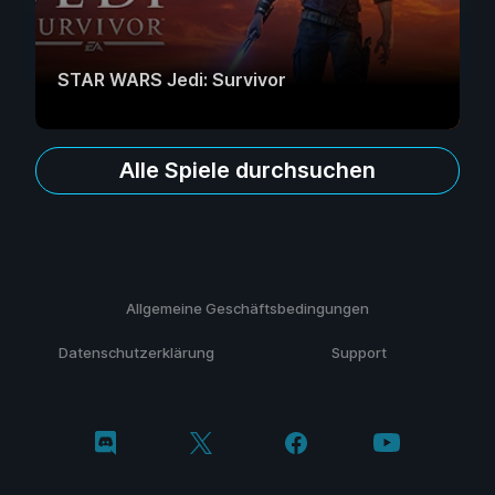
STAR WARS Jedi: Survivor
Alle Spiele durchsuchen
Allgemeine Geschäftsbedingungen
Datenschutzerklärung
Support