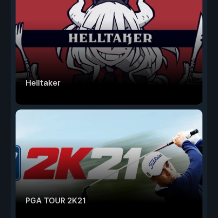
Helltaker
PGA TOUR 2K21