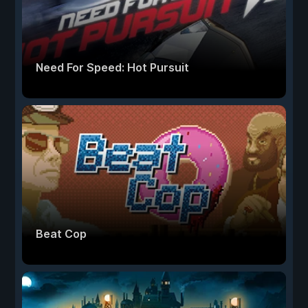
Need For Speed: Hot Pursuit
Beat Cop