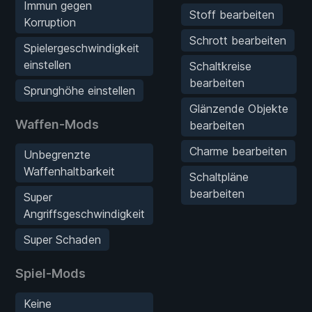
Immun gegen
Stoff bearbeiten
Korruption
Schrott bearbeiten
Spielergeschwindigkeit
einstellen
Schaltkreise
bearbeiten
Sprunghöhe einstellen
Glänzende Objekte
Waffen-Mods
bearbeiten
Charme bearbeiten
Unbegrenzte
Waffenhaltbarkeit
Schaltpläne
bearbeiten
Super
Angriffsgeschwindigkeit
Super Schaden
Spiel-Mods
Keine