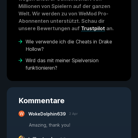
Millionen von Spielern auf der ganzen
Welt. Wir werden zu von WeMod Pro-
Abonnenten unterstützt. Schau dir
unsere Bewertungen auf
Trustpilot
an.
Wie verwende ich die Cheats in Drake
Hollow?
Wird das mit meiner Spielversion
funktionieren?
Kommentare
WokeDolphin639
2 Apr
Amazing, thank you!