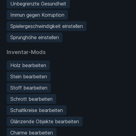
Unbegrenzte Gesundheit
Immun gegen Korruption
Spielergeschwindigkeit einstellen
Sprunghöhe einstellen
Inventar-Mods
Holz bearbeiten
Stein bearbeiten
Stoff bearbeiten
Schrott bearbeiten
Schaltkreise bearbeiten
Glänzende Objekte bearbeiten
Charme bearbeiten