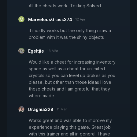
All the cheats work. Testing Solved.
MarvelousGrass374
12 Apr
it mostly works but the only thing i saw a
problem with it was the shiny objects
Egeltjie
13 Mär
Would like a cheat for increasing inventory
space as well as a cheat for unlimited
crystals so you can level up drakes as you
please, but other than those ideas I love
these cheats and I am grateful that they
where made
Dragma328
11 Mär
Works great and was able to improve my
experience playing this game. Great job
with this trainer and all in general. I have