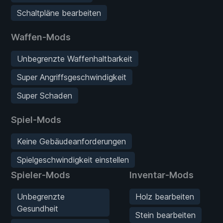
Schaltpläne bearbeiten
Waffen-Mods
Unbegrenzte Waffenhaltbarkeit
Super Angriffsgeschwindigkeit
Super Schaden
Spiel-Mods
Keine Gebäudeanforderungen
Spielgeschwindigkeit einstellen
Spieler-Mods
Inventar-Mods
Unbegrenzte
Holz bearbeiten
Gesundheit
Stein bearbeiten