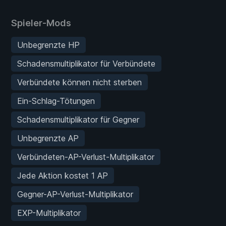
Spieler-Mods
Unbegrenzte HP
Schadensmultiplikator für Verbündete
Verbündete können nicht sterben
Ein-Schlag-Tötungen
Schadensmultiplikator für Gegner
Unbegrenzte AP
Verbündeten-AP-Verlust-Multiplikator
Jede Aktion kostet 1 AP
Gegner-AP-Verlust-Multiplikator
EXP-Multiplikator