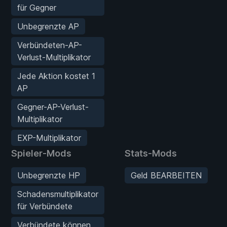
für Gegner
Unbegrenzte AP
Verbündeten-AP-
Verlust-Multiplikator
Jede Aktion kostet 1
AP
Gegner-AP-Verlust-
Multiplikator
EXP-Multiplikator
Spieler-Mods
Stats-Mods
Unbegrenzte HP
Geld BEARBEITEN
Schadensmultiplikator
für Verbündete
Verbündete können