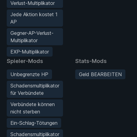
Verlust-Multiplikator
Jede Aktion kostet 1
AP
Gegner-AP-Verlust-
Multiplikator
EXP-Multiplikator
Spieler-Mods
Stats-Mods
Unbegrenzte HP
Geld BEARBEITEN
Schadensmultiplikator
für Verbündete
Verbündete können
nicht sterben
Ein-Schlag-Tötungen
Schadensmultiplikator