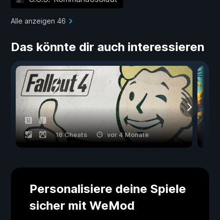
Alle anzeigen 46
Das könnte dir auch interessieren
16 Cheats
vor 4 Monate
Personalisiere deine Spiele
sicher mit WeMod