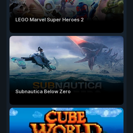
LEGO Marvel Super Heroes 2
Subnautica Below Zero