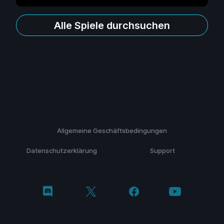
Alle Spiele durchsuchen
Allgemeine Geschäftsbedingungen
Datenschutzerklärung
Support