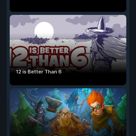
12 is Better Than 6