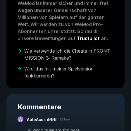
WeMod ist immer sicher und immer frei
wegen unserer Gemeinschaft von
Millionen von Spielern auf der ganzen
Welt. Wir werden zu von WeMod Pro-
Abonnenten unterstützt. Schau dir
unsere Bewertungen auf
Trustpilot
an.
Wie verwende ich die Cheats in FRONT
MISSION 3: Remake?
Wird das mit meiner Spielversion
funktionieren?
Kommentare
AbleAcorn996
12 Feb
all wand team are the best