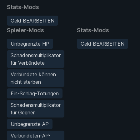
Stats-Mods
Geld BEARBEITEN
Spieler-Mods
Stats-Mods
Unbegrenzte HP
Geld BEARBEITEN
Schadensmultiplikator
für Verbündete
Verbündete können
nicht sterben
Ein-Schlag-Tötungen
Schadensmultiplikator
für Gegner
Unbegrenzte AP
Verbündeten-AP-