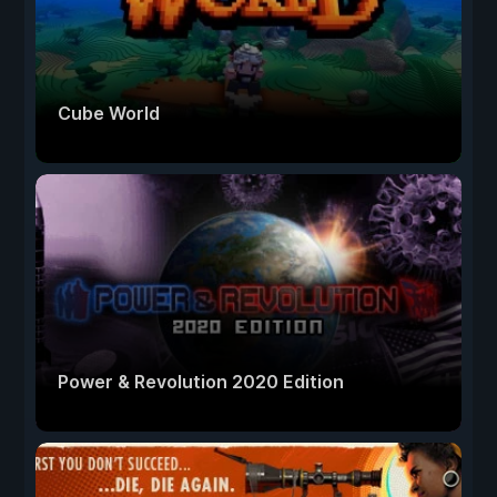
Cube World
Power & Revolution 2020 Edition