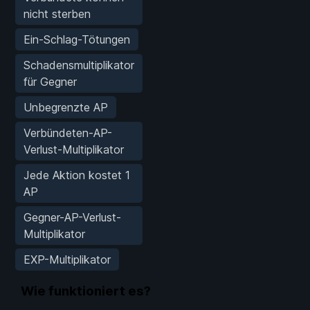
nicht sterben
Ein-Schlag-Tötungen
Schadensmultiplikator
für Gegner
Unbegrenzte AP
Verbündeten-AP-
Verlust-Multiplikator
Jede Aktion kostet 1
AP
Gegner-AP-Verlust-
Multiplikator
EXP-Multiplikator
Wie funktioniert es?