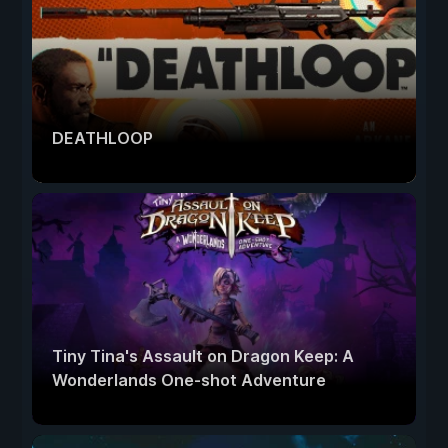
DEATHLOOP
Tiny Tina's Assault on Dragon Keep: A
Wonderlands One-shot Adventure