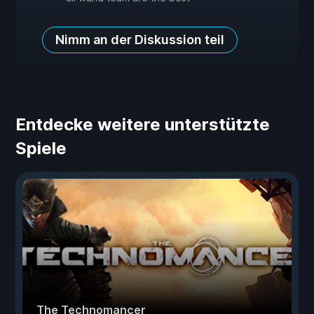
Nimm an der Diskussion teil
Entdecke weitere unterstützte
Spiele
The Technomancer