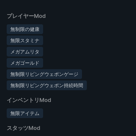
プレイヤーMod
無制限の健康
無限スタミナ
メガアムリタ
メガゴールド
無制限リビングウェポンゲージ
無制限リビングウェポン持続時間
インベントリMod
無限アイテム
スタッツMod