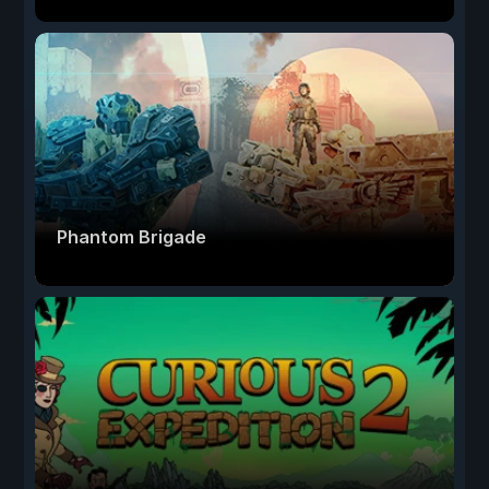
Phantom Brigade