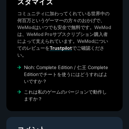
スタマイズ
コミュニティに加わってくれている世界中の
何百万というゲーマーの方々のおかげで、
WeModはいつでも安全で無料です。WeMod
は、WeMod Proサブスクリプション購入者
によって支えられています。WeModについ
てのレビューを
Trustpilot
でご確認くださ
い。
Nioh: Complete Edition / 仁王 Complete
Editionでチートを使うにはどうすればよ
いですか？
これは私のゲームのバージョンで動作し
ますか？