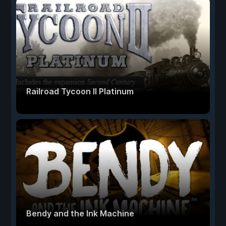
Railroad Tycoon II Platinum
Bendy and the Ink Machine