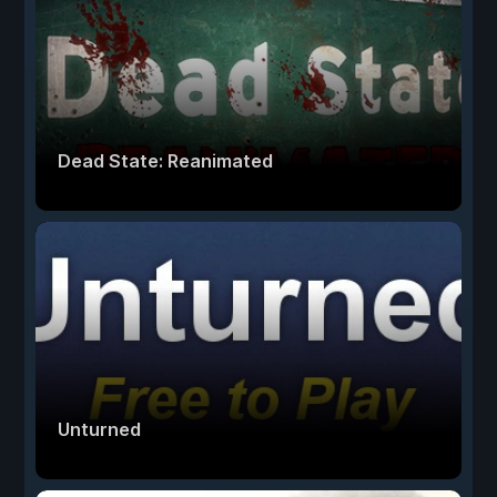
Dead State: Reanimated
Unturned