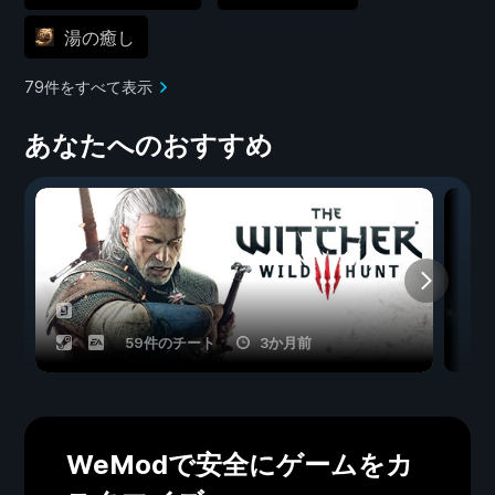
湯の癒し
79件をすべて表示
あなたへのおすすめ
59件のチート
3か月前
WeModで安全にゲームをカ