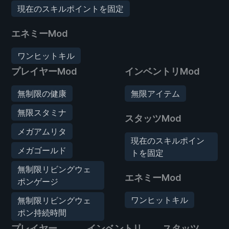
現在のスキルポイントを固定
エネミーMod
ワンヒットキル
プレイヤーMod
インベントリMod
無制限の健康
無限アイテム
無限スタミナ
スタッツMod
メガアムリタ
現在のスキルポイン
メガゴールド
トを固定
無制限リビングウェ
エネミーMod
ポンゲージ
ワンヒットキル
無制限リビングウェ
ポン持続時間
プレイヤー
インベントリ
スタッツ