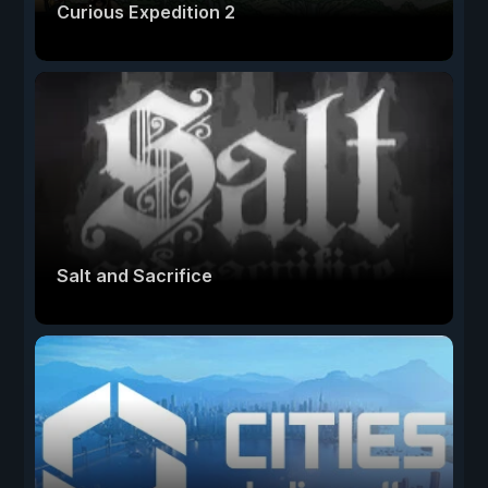
Curious Expedition 2
Salt and Sacrifice