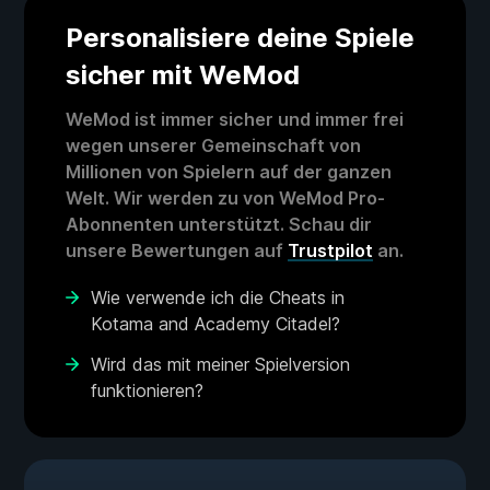
Personalisiere deine Spiele
sicher mit WeMod
WeMod ist immer sicher und immer frei
wegen unserer Gemeinschaft von
Millionen von Spielern auf der ganzen
Welt. Wir werden zu von WeMod Pro-
Abonnenten unterstützt. Schau dir
unsere Bewertungen auf
Trustpilot
an.
Wie verwende ich die Cheats in
Kotama and Academy Citadel?
Wird das mit meiner Spielversion
funktionieren?