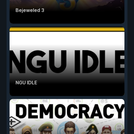
Bejeweled 3
NGU IDLE