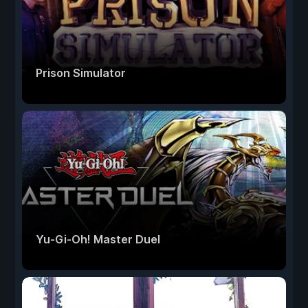
Prison Simulator
Yu-Gi-Oh! Master Duel