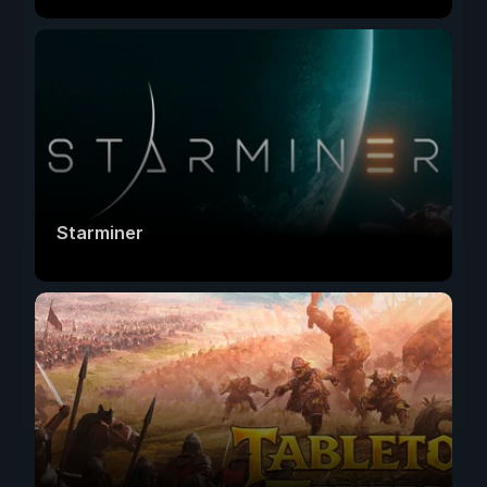
Starminer