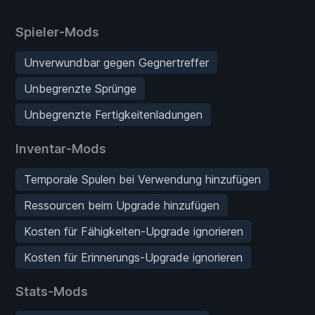
Spieler-Mods
Unverwundbar gegen Gegnertreffer
Unbegrenzte Sprünge
Unbegrenzte Fertigkeitenladungen
Inventar-Mods
Temporale Spulen bei Verwendung hinzufügen
Ressourcen beim Upgrade hinzufügen
Kosten für Fähigkeiten-Upgrade ignorieren
Kosten für Erinnerungs-Upgrade ignorieren
Stats-Mods