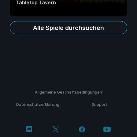
Tabletop Tavern
Alle Spiele durchsuchen
Allgemeine Geschäftsbedingungen
Datenschutzerklärung
Support