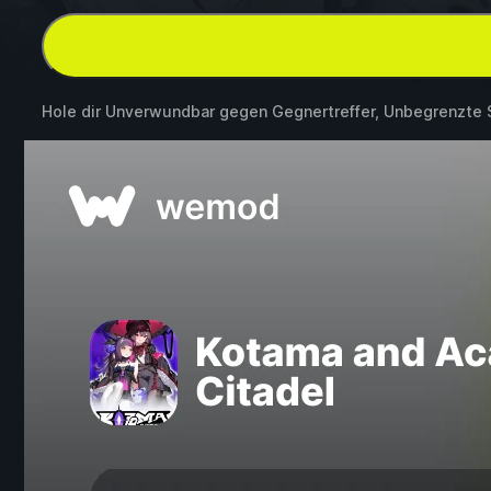
Hole dir Unverwundbar gegen Gegnertreffer, Unbegrenzte