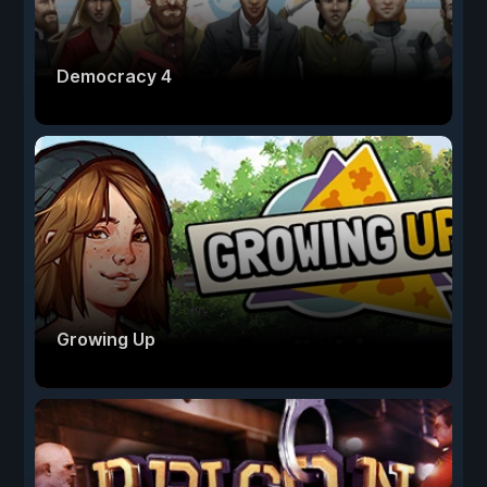
Democracy 4
Growing Up