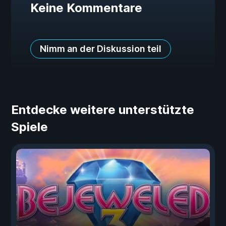
Keine Kommentare
Nimm an der Diskussion teil
Entdecke weitere unterstützte
Spiele