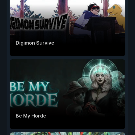
Digimon Survive
Be My Horde