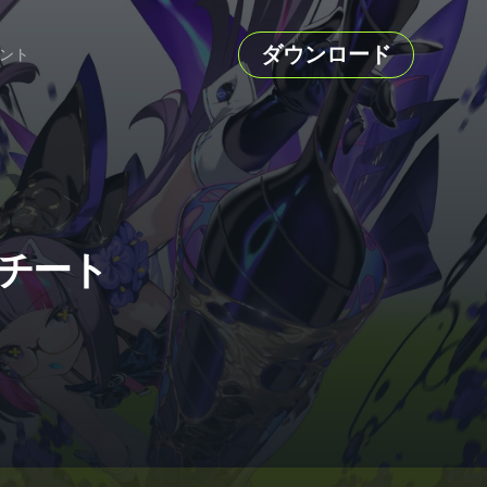
ダウンロード
ント
ーとチート