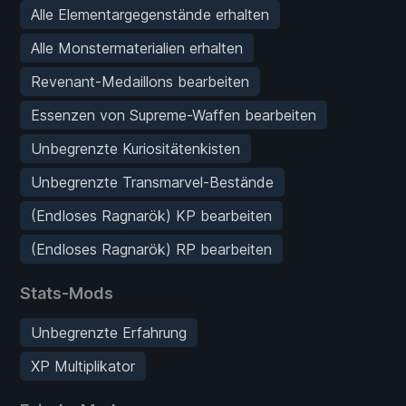
Alle Elementargegenstände erhalten
Alle Monstermaterialien erhalten
Revenant-Medaillons bearbeiten
Essenzen von Supreme-Waffen bearbeiten
Unbegrenzte Kuriositätenkisten
Unbegrenzte Transmarvel-Bestände
(Endloses Ragnarök) KP bearbeiten
(Endloses Ragnarök) RP bearbeiten
Stats-Mods
Unbegrenzte Erfahrung
XP Multiplikator