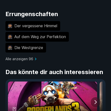
Errungenschaften
Der vergessene Himmel
Auf dem Weg zur Perfektion
Die Westgrenze
Alle anzeigen 96
Das könnte dir auch interessieren