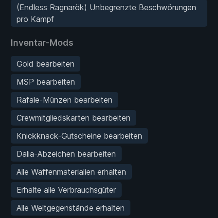
(Endless Ragnarök) Unbegrenzte Beschwörungen
pro Kampf
Inventar-Mods
Gold bearbeiten
MSP bearbeiten
Rafale-Münzen bearbeiten
Crewmitgliedskarten bearbeiten
Knickknack-Gutscheine bearbeiten
Dalia-Abzeichen bearbeiten
Alle Waffenmaterialien erhalten
Erhalte alle Verbrauchsgüter
Alle Weltgegenstände erhalten