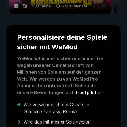
50 Cheats
vor 11 Monate
Personalisiere deine Spiele
sicher mit WeMod
WeMod ist immer sicher und immer frei
wegen unserer Gemeinschaft von
Millionen von Spielern auf der ganzen
Welt. Wir werden zu von WeMod Pro-
Abonnenten unterstützt. Schau dir
unsere Bewertungen auf
Trustpilot
an.
Wie verwende ich die Cheats in
Granblue Fantasy: Relink?
Wird das mit meiner Spielversion