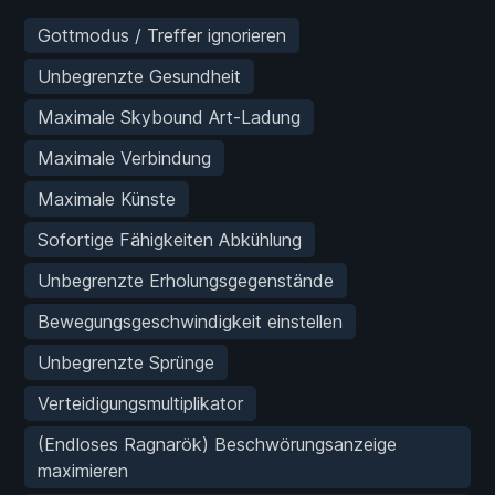
Gottmodus / Treffer ignorieren
Unbegrenzte Gesundheit
Maximale Skybound Art-Ladung
Maximale Verbindung
Maximale Künste
Sofortige Fähigkeiten Abkühlung
Unbegrenzte Erholungsgegenstände
Bewegungsgeschwindigkeit einstellen
Unbegrenzte Sprünge
Verteidigungsmultiplikator
(Endloses Ragnarök) Beschwörungsanzeige
maximieren