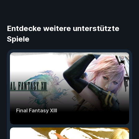
Entdecke weitere unterstützte
Spiele
Final Fantasy XIII