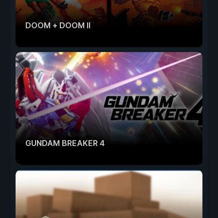
DOOM + DOOM II
GUNDAM BREAKER 4