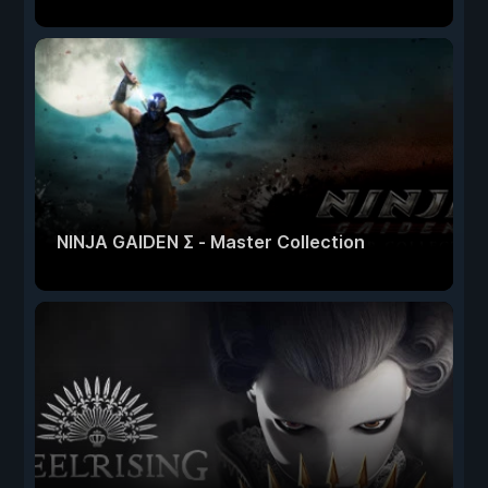
NINJA GAIDEN Σ - Master Collection