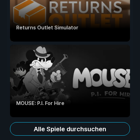
Returns Outlet Simulator
MOUSE: P.I. For Hire
Alle Spiele durchsuchen