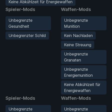
Keine Abkühlzeit für Energiewaffen
Spieler-Mods
Waffen-Mods
Unbegrenzte
Unbegrenzte
Gesundheit
Munition
Unbegrenzter Schild
Kein Nachladen
Keine Streuung
Unbegrenzte
Granaten
Unbegrenzte
Energiemunition
Keine Abkühlzeit für
Energiewaffen
Spieler-Mods
Waffen-Mods
Unbegrenzte
Unbegrenzte