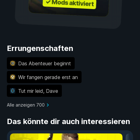
✓ Mods aktiviert
Errungenschaften
Das Abenteuer beginnt
Wir fangen gerade erst an
Tut mir leid, Dave
Alle anzeigen 700
Das könnte dir auch interessieren