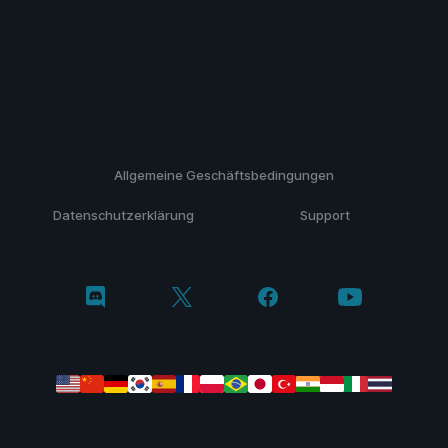
Allgemeine Geschäftsbedingungen
Datenschutzerklärung
Support