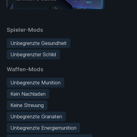
Spieler-Mods
Unbegrenzte Gesundheit
Unbegrenzter Schild
Waffen-Mods
Unbegrenzte Munition
Kein Nachladen
Keine Streuung
Unbegrenzte Granaten
Unbegrenzte Energiemunition