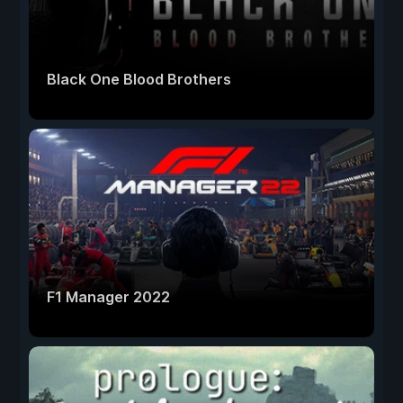
Black One Blood Brothers
F1 Manager 2022