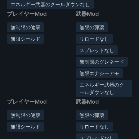
エネルギー武器のクールダウンなし
プレイヤーMod
武器Mod
無制限の健康
無限の弾薬
無限シールド
リロードなし
スプレッドなし
無制限のグレネード
無限エナジーアモ
エネルギー武器のク
ールダウンなし
プレイヤーMod
武器Mod
無制限の健康
無限の弾薬
無限シールド
リロードなし
スプレッドなし