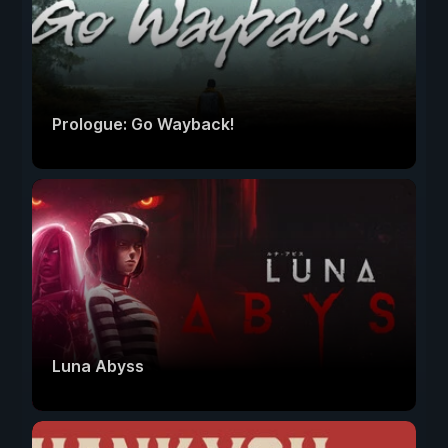
Prologue: Go Wayback!
Luna Abyss