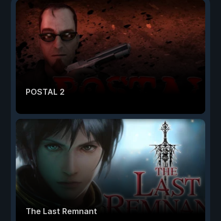
POSTAL 2
The Last Remnant