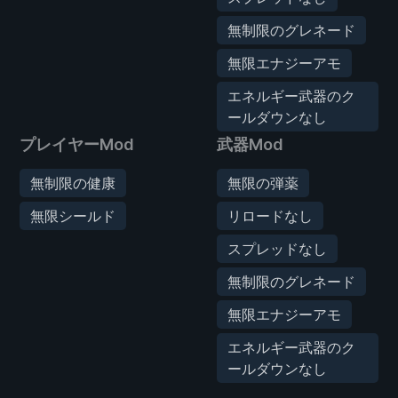
無制限のグレネード
無限エナジーアモ
エネルギー武器のク
ールダウンなし
プレイヤーMod
武器Mod
無制限の健康
無限の弾薬
無限シールド
リロードなし
スプレッドなし
無制限のグレネード
無限エナジーアモ
エネルギー武器のク
ールダウンなし