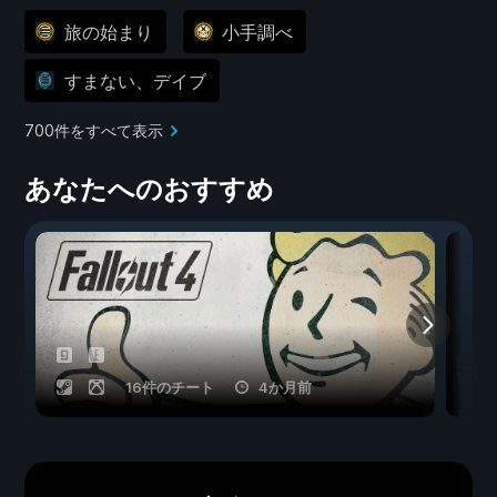
旅の始まり
小手調べ
すまない、デイブ
700件をすべて表示
あなたへのおすすめ
16件のチート
4か月前