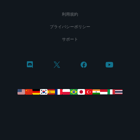
利用規約
プライバシーポリシー
サポート