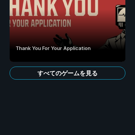
Thank You For Your Application
すべてのゲームを見る