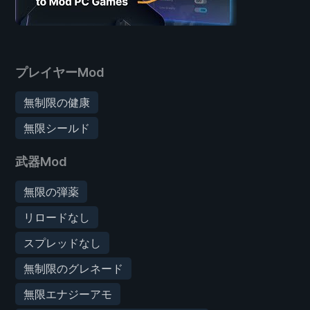
プレイヤーMod
無制限の健康
無限シールド
武器Mod
無限の弾薬
リロードなし
スプレッドなし
無制限のグレネード
無限エナジーアモ