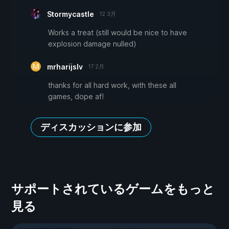
Stormycastle
12 3月
Works a treat (still would be nice to have
explosion damage nulled)
mrharijslv
17 2月
thanks for all hard work, with these all
games, dope af!
ディスカッションに参加
サポートされているゲームをもっと
見る