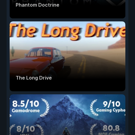
Phantom Doctrine
The Long Drive