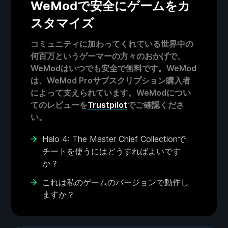
WeModで安全にゲームをカ
スタマイズ
コミュニティに加わってくれている世界中の
何百万というゲーマーの方々のおかげで、
WeModはいつでも安全で無料です。WeMod
は、WeMod Proサブスクリプション購入者
によって支えられています。WeModについ
てのレビューを
Trustpilot
でご確認くださ
い。
Halo 4: The Master Chief Collectionで
チートを使うにはどうすればよいです
か？
これは私のゲームのバージョンで動作し
ますか？