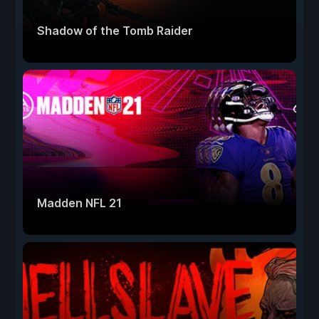
Shadow of the Tomb Raider
Madden NFL 21