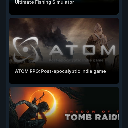
Ultimate Fishing Simulator
ATOM RPG: Post-apocalyptic indie game