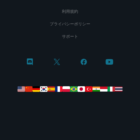
利用規約
プライバシーポリシー
サポート