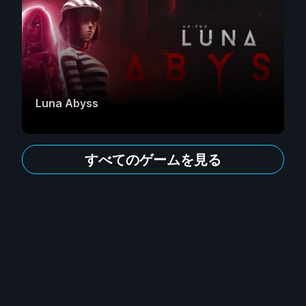
Luna Abyss
すべてのゲームを見る