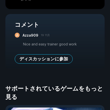
コメント
Azza909
19 11月
Nice and easy trainer good work
ディスカッションに参加
サポートされているゲームをもっと
見る