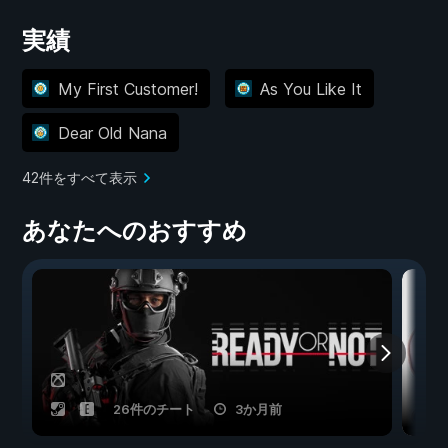
実績
My First Customer!
As You Like It
Dear Old Nana
42件をすべて表示
あなたへのおすすめ
26件のチート
3か月前