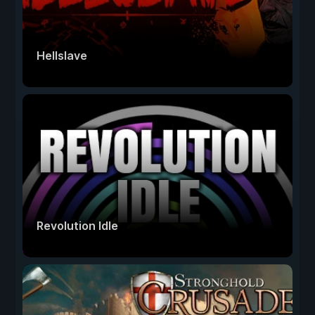
Hellslave
Revolution Idle