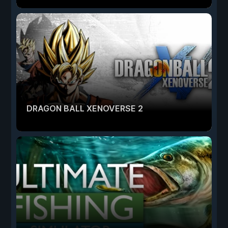
DRAGON BALL XENOVERSE 2