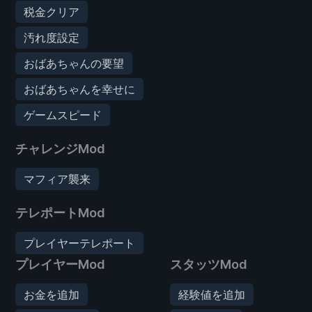
税金クリア
汚れ度設定
おばあちゃんの要望
おばあちゃんを幸せに
ゲームスピード
チャレンジMod
マフィア襲来
テレポートMod
プレイヤーテレポート
プレイヤーMod
スタッツMod
お金を追加
経験値を追加