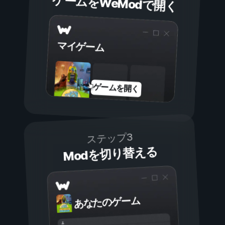
ゲームをWeModで開く
マイゲーム
ゲームを開く
ステップ3
Modを切り替える
あなたのゲーム