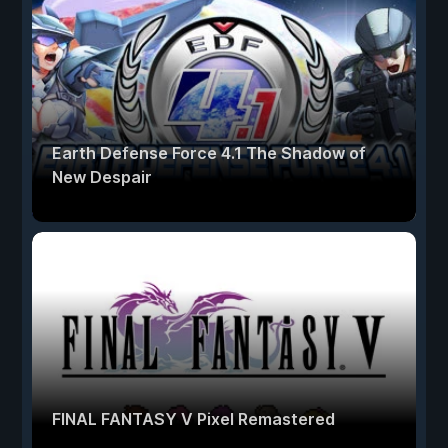
Earth Defense Force 4.1 The Shadow of
New Despair
FINAL FANTASY V Pixel Remastered