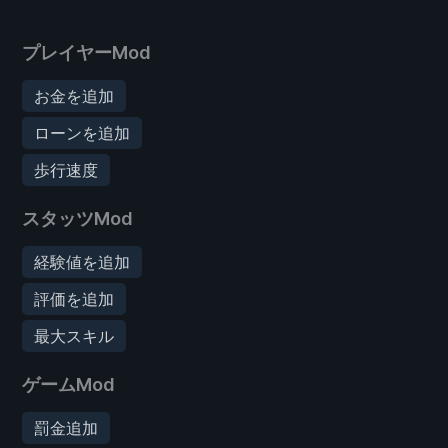
プレイヤーMod
お金を追加
ローンを追加
歩行速度
スタッツMod
経験値を追加
評価を追加
最大スキル
ゲームMod
罰金追加