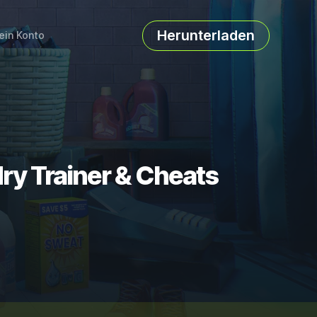
Herunterladen
ein Konto
ry Trainer & Cheats