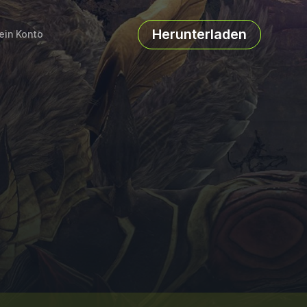
Herunterladen
ein Konto