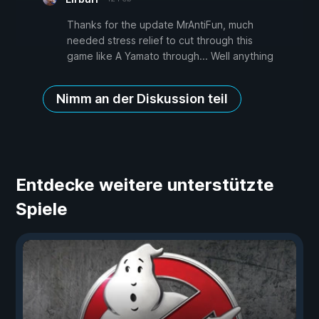
Thanks for the update MrAntiFun, much
needed stress relief to cut through this
game like A Yamato through... Well anything
Nimm an der Diskussion teil
Entdecke weitere unterstützte
Spiele