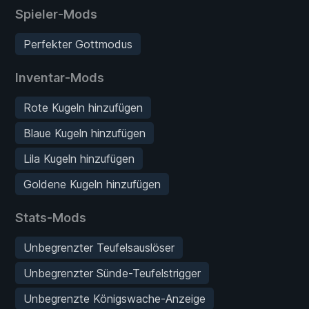
Spieler-Mods
Perfekter Gottmodus
Inventar-Mods
Rote Kugeln hinzufügen
Blaue Kugeln hinzufügen
Lila Kugeln hinzufügen
Goldene Kugeln hinzufügen
Stats-Mods
Unbegrenzter Teufelsauslöser
Unbegrenzter Sünde-Teufelstrigger
Unbegrenzte Königswache-Anzeige