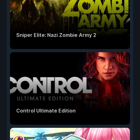
Sniper Elite: Nazi Zombie Army 2
Control Ultimate Edition