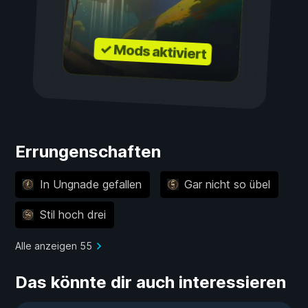
✓ Mods aktiviert
Errungenschaften
In Ungnade gefallen
Gar nicht so übel
Stil hoch drei
Alle anzeigen 55
Das könnte dir auch interessieren