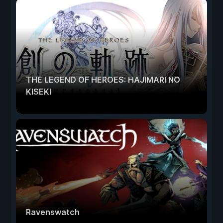
THE LEGEND OF HEROES: HAJIMARI NO
KISEKI
Ravenswatch