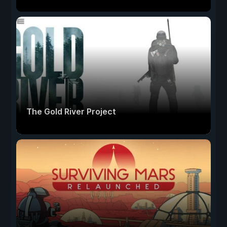
The Gold River Project