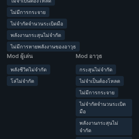
ไม่จำเป็นต้องโหลด
ไม่มีการกระจาย
ไม่จำกัดจำนวนระเบิดมือ
พลังงานกระสุนไม่จำกัด
ไม่มีการหายพลังงานของอาวุธ
Mod ผู้เล่น
Mod อาวุธ
พลังชีวิตไม่จำกัด
กระสุนไม่จำกัด
โล่ไม่จำกัด
ไม่จำเป็นต้องโหลด
ไม่มีการกระจาย
ไม่จำกัดจำนวนระเบิด
มือ
พลังงานกระสุนไม่
จำกัด