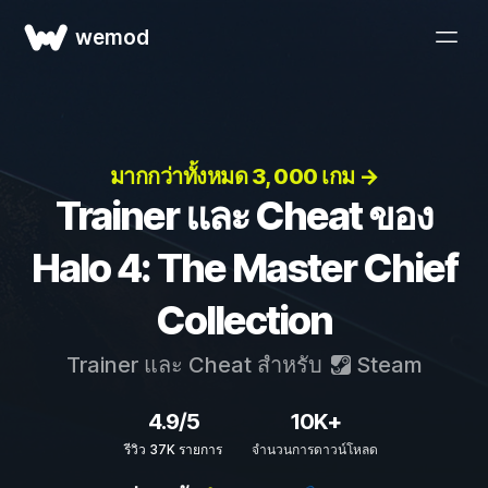
wemod
มากกว่าทั้งหมด 3, 000 เกม →
Trainer และ Cheat ของ
Halo 4: The Master Chief
Collection
Trainer และ Cheat สำหรับ
Steam
4.9/5
10K+
รีวิว 37K รายการ
จำนวนการดาวน์โหลด