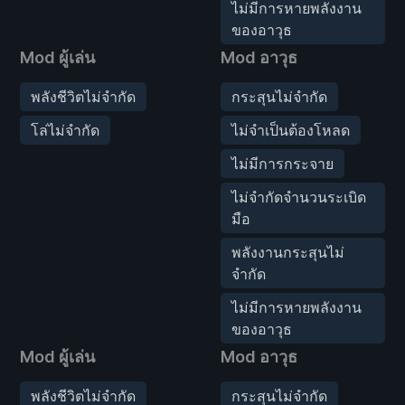
ไม่มีการหายพลังงาน
ของอาวุธ
Mod ผู้เล่น
Mod อาวุธ
พลังชีวิตไม่จำกัด
กระสุนไม่จำกัด
โล่ไม่จำกัด
ไม่จำเป็นต้องโหลด
ไม่มีการกระจาย
ไม่จำกัดจำนวนระเบิด
มือ
พลังงานกระสุนไม่
จำกัด
ไม่มีการหายพลังงาน
ของอาวุธ
Mod ผู้เล่น
Mod อาวุธ
พลังชีวิตไม่จำกัด
กระสุนไม่จำกัด