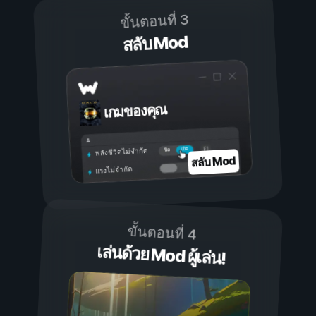
ขั้นตอนที่ 3
สลับ Mod
เกมของคุณ
เปิด
ปิด
พลังชีวิตไม่จำกัด
สลับ Mod
แรงไม่จำกัด
ขั้นตอนที่ 4
เล่นด้วย Mod ผู้เล่น!