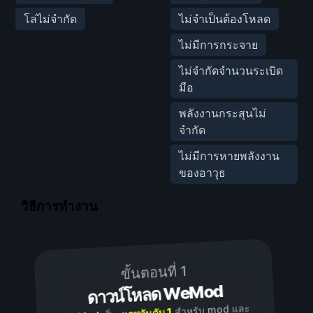
โล่ไม่จำกัด
ไม่จำเป็นต้องโหลด
ไม่มีการกระจาย
ไม่จำกัดจำนวนระเบิด
มือ
พลังงานกระสุนไม่
จำกัด
ไม่มีการหายพลังงาน
ของอาวุธ
วิธีการทำงาน
ขั้นตอนที่ 1
ดาวน์โหลด WeMod
สำหรับ mod และ