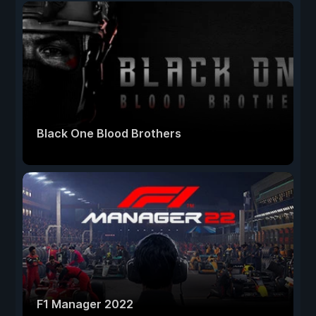
Black One Blood Brothers
F1 Manager 2022