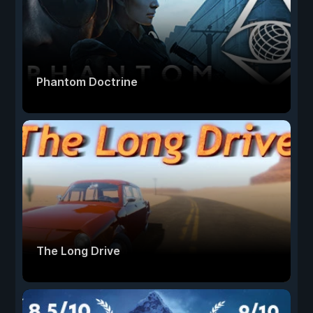
Phantom Doctrine
The Long Drive