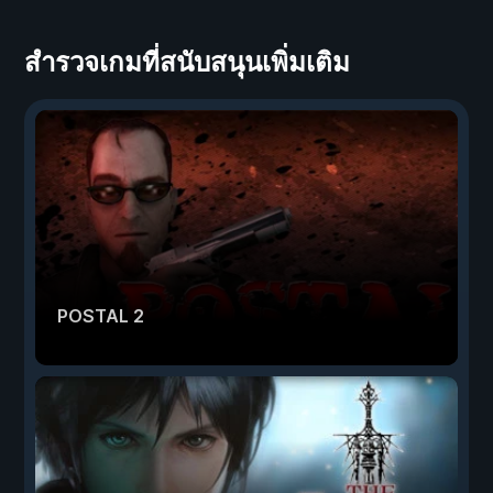
สำรวจเกมที่สนับสนุนเพิ่มเติม
POSTAL 2