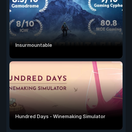
Insurmountable
Hundred Days - Winemaking Simulator