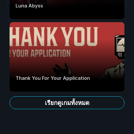
Luna Abyss
Thank You For Your Application
เรียกดูเกมทั้งหมด