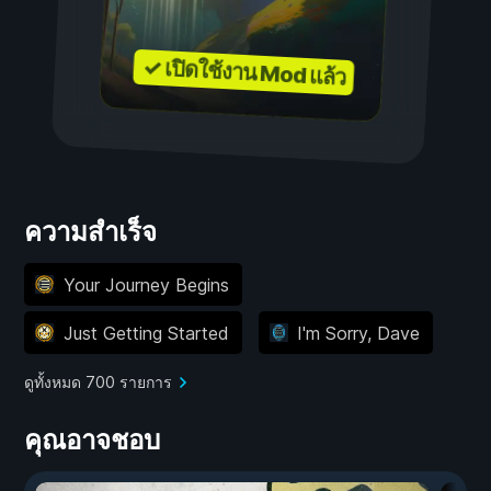
✓ เปิดใช้งาน Mod แล้ว
ความสำเร็จ
Your Journey Begins
Just Getting Started
I'm Sorry, Dave
ดูทั้งหมด 700 รายการ
คุณอาจชอบ