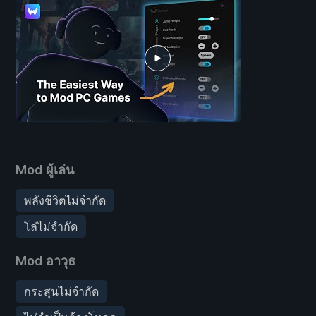
Mod ผู้เล่น
พลังชีวิตไม่จำกัด
โล่ไม่จำกัด
Mod อาวุธ
กระสุนไม่จำกัด