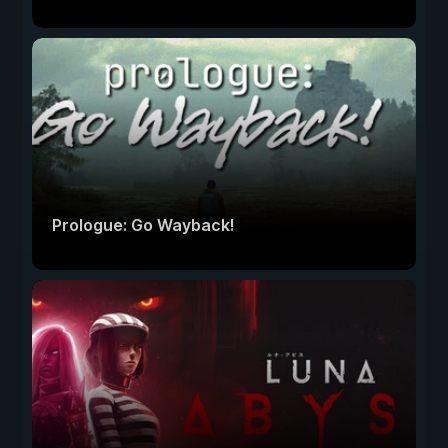
Prologue: Go Wayback!