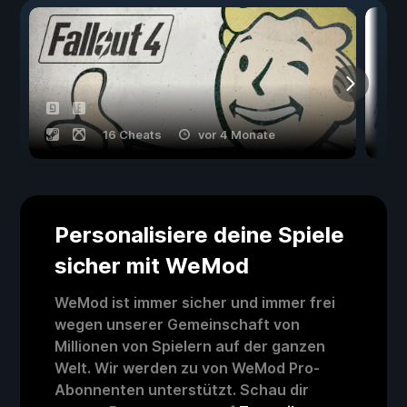
16 Cheats
vor 4 Monate
Personalisiere deine Spiele
sicher mit WeMod
WeMod ist immer sicher und immer frei
wegen unserer Gemeinschaft von
Millionen von Spielern auf der ganzen
Welt. Wir werden zu von WeMod Pro-
Abonnenten unterstützt. Schau dir