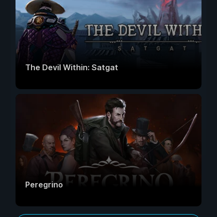
The Devil Within: Satgat
Peregrino