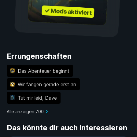
✓ Mods aktiviert
Errungenschaften
Das Abenteuer beginnt
Wir fangen gerade erst an
Tut mir leid, Dave
Alle anzeigen 700
Das könnte dir auch interessieren