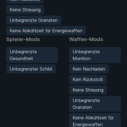
Keine Streuung
Unbegrenzte Granaten
Keine Abkühlzeit für Energiewaffen
Spieler-Mods
Waffen-Mods
Unbegrenzte
Unbegrenzte
Gesundheit
Munition
Unbegrenzter Schild
Kein Nachladen
Kein Rückstoß
Keine Streuung
Unbegrenzte
Granaten
Keine Abkühlzeit für
Energiewaffen