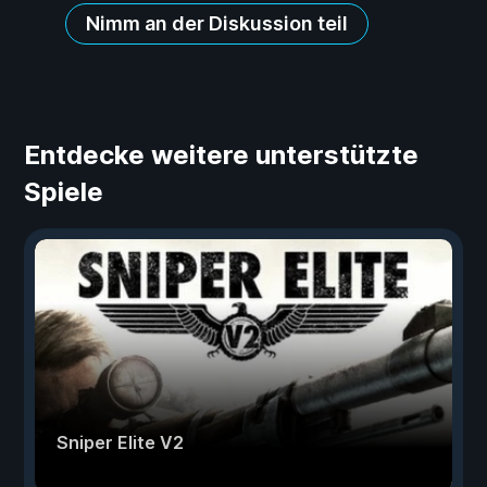
Nimm an der Diskussion teil
Entdecke weitere unterstützte
Spiele
Sniper Elite V2