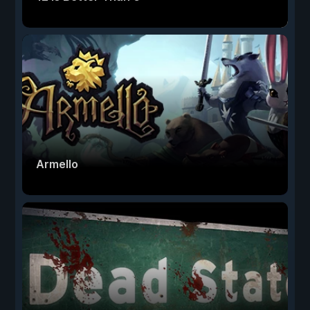
Armello