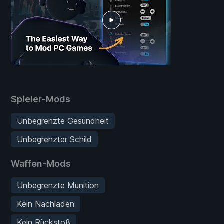
Spieler-Mods
Unbegrenzte Gesundheit
Unbegrenzter Schild
Waffen-Mods
Unbegrenzte Munition
Kein Nachladen
Kein Rückstoß