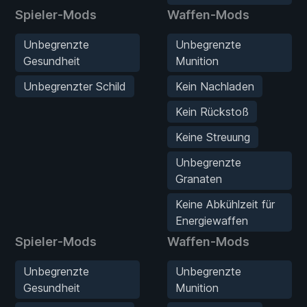
Spieler-Mods
Waffen-Mods
Unbegrenzte
Unbegrenzte
Gesundheit
Munition
Unbegrenzter Schild
Kein Nachladen
Kein Rückstoß
Keine Streuung
Unbegrenzte
Granaten
Keine Abkühlzeit für
Energiewaffen
Spieler-Mods
Waffen-Mods
Unbegrenzte
Unbegrenzte
Gesundheit
Munition