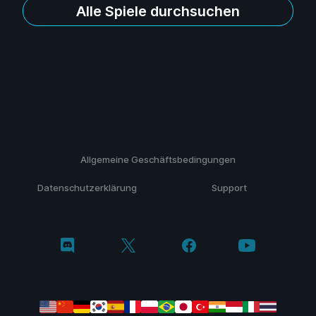
Alle Spiele durchsuchen
Allgemeine Geschäftsbedingungen
Datenschutzerklärung
Support