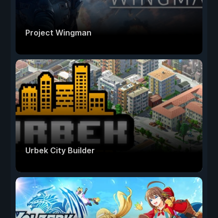
Project Wingman
Urbek City Builder