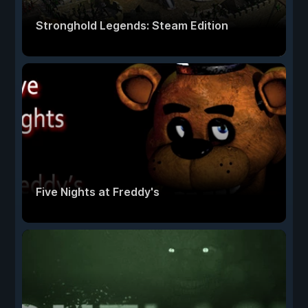
Stronghold Legends: Steam Edition
Five Nights at Freddy's