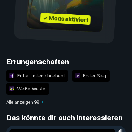
✓ Mods aktiviert
Errungenschaften
Er hat unterschrieben!
Erster Sieg
Weiße Weste
Alle anzeigen 98
Das könnte dir auch interessieren