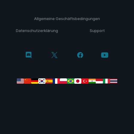
Allgemeine Geschäftsbedingungen
Datenschutzerklärung
Support