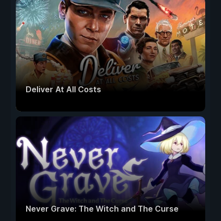
Deliver At All Costs
Never Grave: The Witch and The Curse