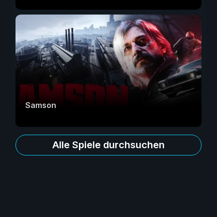
Samson
Alle Spiele durchsuchen