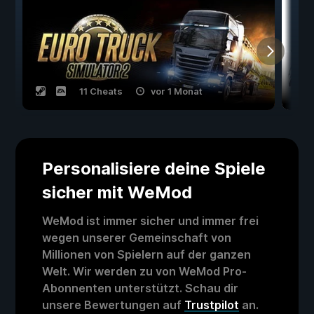
11 Cheats
vor 1 Monat
Personalisiere deine Spiele
sicher mit WeMod
WeMod ist immer sicher und immer frei
wegen unserer Gemeinschaft von
Millionen von Spielern auf der ganzen
Welt. Wir werden zu von WeMod Pro-
Abonnenten unterstützt. Schau dir
unsere Bewertungen auf
Trustpilot
an.