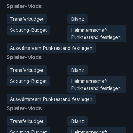
Spieler-Mods
Transferbudget
Bilanz
Scouting-Budget
Heimmannschaft
Punktestand festlegen
Auswärtsteam Punktestand festlegen
Spieler-Mods
Transferbudget
Bilanz
Scouting-Budget
Heimmannschaft
Punktestand festlegen
Auswärtsteam Punktestand festlegen
Spieler-Mods
Transferbudget
Bilanz
Scouting-Budget
Heimmannschaft