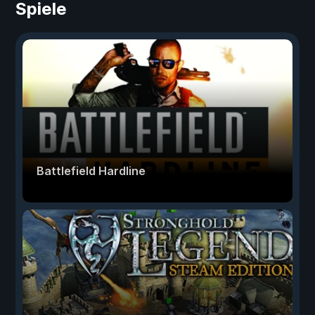
Spiele
Battlefield Hardline