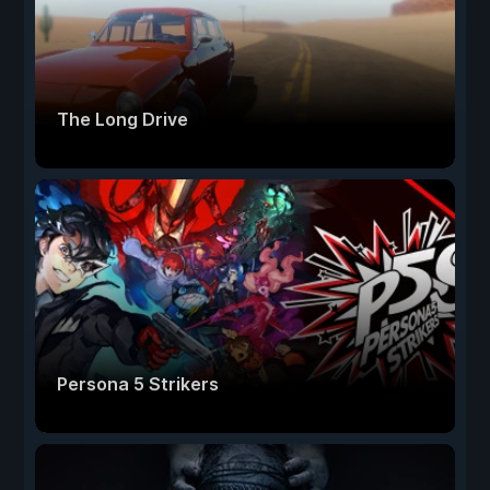
The Long Drive
Persona 5 Strikers