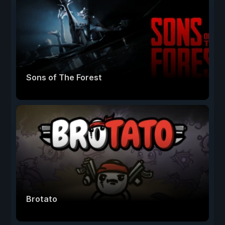
Sons of The Forest
Brotato