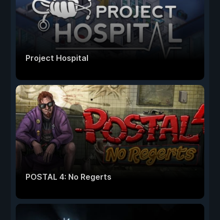
Project Hospital
POSTAL 4: No Regerts