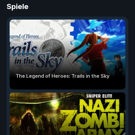
Spiele
The Legend of Heroes: Trails in the Sky