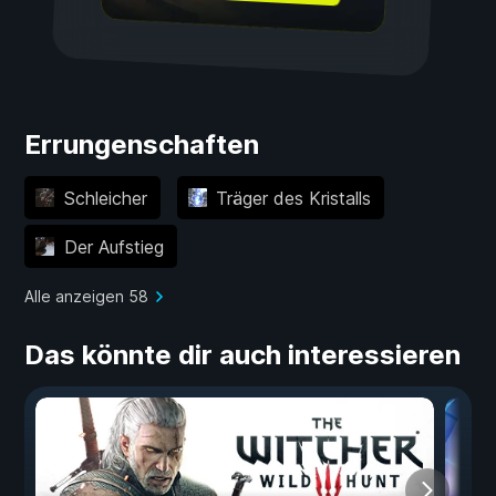
Errungenschaften
Schleicher
Träger des Kristalls
Der Aufstieg
Alle anzeigen 58
Das könnte dir auch interessieren