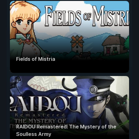
Fields of Mistria
RAIDOU Remastered: The Mystery of the
Soulless Army