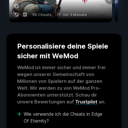
59 Cheats
vor 3 Monate
Personalisiere deine Spiele
sicher mit WeMod
WeMod ist immer sicher und immer frei
wegen unserer Gemeinschaft von
Millionen von Spielern auf der ganzen
Welt. Wir werden zu von WeMod Pro-
Abonnenten unterstützt. Schau dir
unsere Bewertungen auf
Trustpilot
an.
Wie verwende ich die Cheats in Edge
Of Eternity?