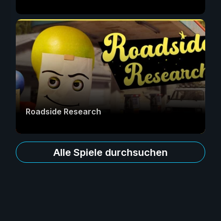
Roadside Research
Alle Spiele durchsuchen