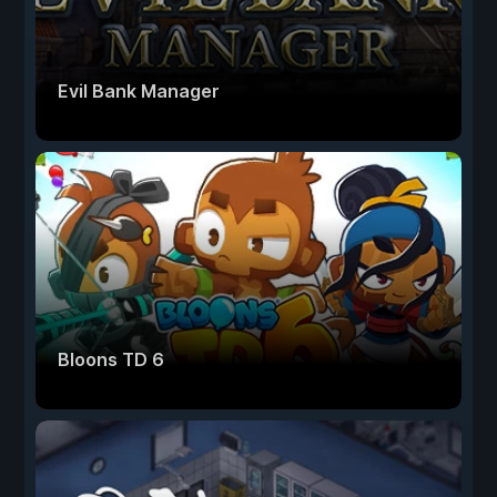
Evil Bank Manager
Bloons TD 6