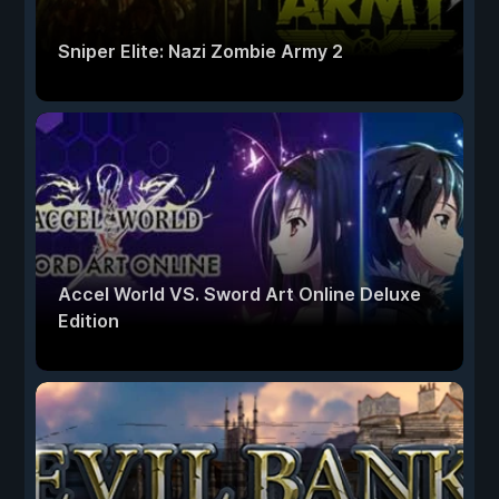
Sniper Elite: Nazi Zombie Army 2
Accel World VS. Sword Art Online Deluxe
Edition