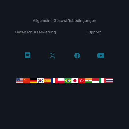
Allgemeine Geschäftsbedingungen
Datenschutzerklärung
Support