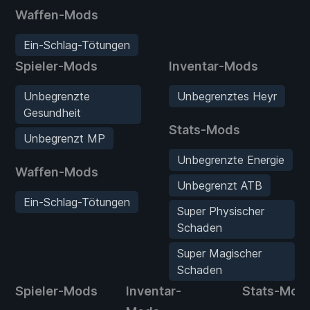
Waffen-Mods
Ein-Schlag-Tötungen
Spieler-Mods
Inventar-Mods
Unbegrenzte
Unbegrenztes Heyr
Gesundheit
Stats-Mods
Unbegrenzt MP
Unbegrenzte Energie
Waffen-Mods
Unbegrenzt ATB
Ein-Schlag-Tötungen
Super Physischer
Schaden
Super Magischer
Schaden
Spieler-Mods
Inventar-
Stats-Mod