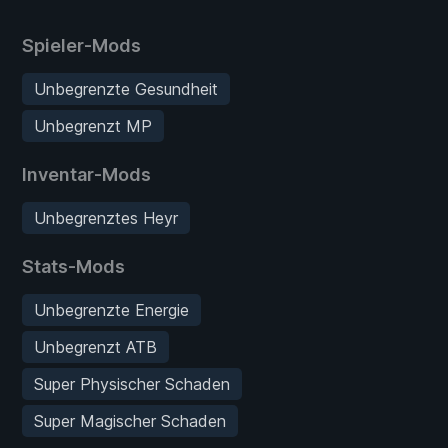
Spieler-Mods
Unbegrenzte Gesundheit
Unbegrenzt MP
Inventar-Mods
Unbegrenztes Heyr
Stats-Mods
Unbegrenzte Energie
Unbegrenzt ATB
Super Physischer Schaden
Super Magischer Schaden