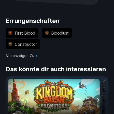
Errungenschaften
First Blood
Bloodlust
Constructor
Alle anzeigen 74
Das könnte dir auch interessieren