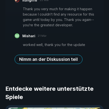
itungn18
22 Mär
Thank you very much for making it happen
because I couldn't find any resource for this
game until today by you. Thank you again--
you're the greatest developer.
Mishari
21 Mär
worked well, thank you for the update
Nimm an der Diskussion teil
Entdecke weitere unterstützte
Spiele