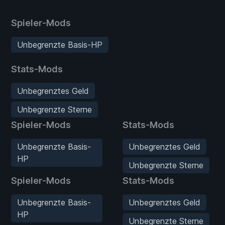
Spieler-Mods
Unbegrenzte Basis-HP
Stats-Mods
Unbegrenztes Geld
Unbegrenzte Sterne
Spieler-Mods
Stats-Mods
Unbegrenzte Basis-
Unbegrenztes Geld
HP
Unbegrenzte Sterne
Spieler-Mods
Stats-Mods
Unbegrenzte Basis-
Unbegrenztes Geld
HP
Unbegrenzte Sterne