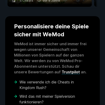
5 Cheats
vor 4 Jahre
Personalisiere deine Spiele
sicher mit WeMod
WeMod ist immer sicher und immer frei
wegen unserer Gemeinschaft von
Millionen von Spielern auf der ganzen
Welt. Wir werden zu von WeMod Pro-
Abonnenten unterstützt. Schau dir
unsere Bewertungen auf
Trustpilot
an.
Wie verwende ich die Cheats in
Kingdom Rush?
Wird das mit meiner Spielversion
funktionieren?