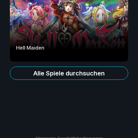
Hell Maiden
Alle Spiele durchsuchen