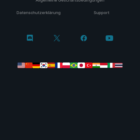
Allgemeine Geschäftsbedingungen
Datenschutzerklärung
Support