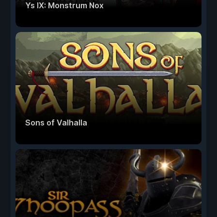
Ys IX: Monstrum Nox
Sons of Valhalla