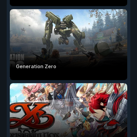
Generation Zero