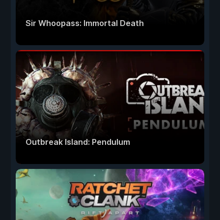
Sir Whoopass: Immortal Death
Outbreak Island: Pendulum