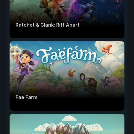
Ratchet & Clank: Rift Apart
Fae Farm