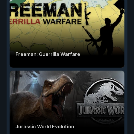
Freeman: Guerrilla Warfare
Jurassic World Evolution