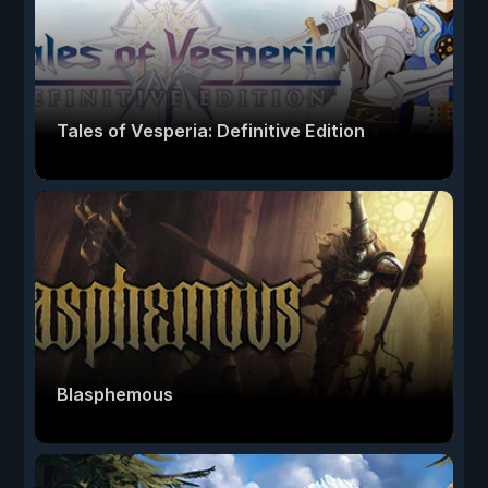
Tales of Vesperia: Definitive Edition
Blasphemous