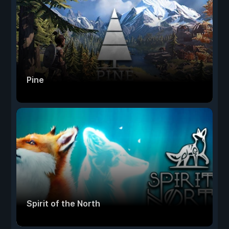
Pine
Spirit of the North