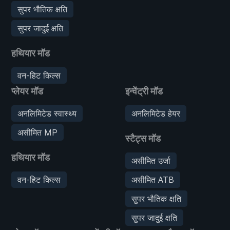
सुपर भौतिक क्षति
सुपर जादुई क्षति
हथियार मॉड
वन-हिट किल्स
प्लेयर मॉड
इन्वेंट्री मॉड
अनलिमिटेड स्वास्थ्य
अनलिमिटेड हेयर
असीमित MP
स्टैट्स मॉड
हथियार मॉड
असीमित उर्जा
वन-हिट किल्स
असीमित ATB
सुपर भौतिक क्षति
सुपर जादुई क्षति