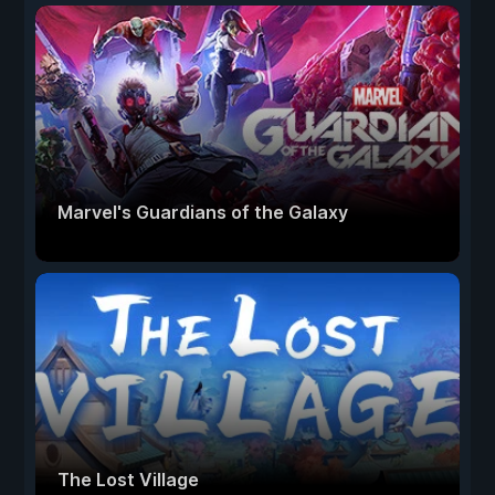
Marvel's Guardians of the Galaxy
The Lost Village