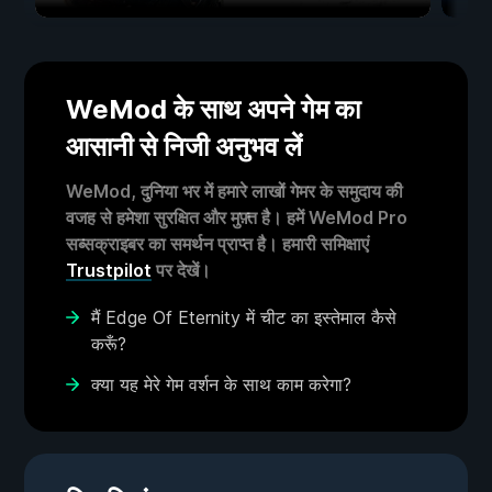
WeMod के साथ अपने गेम का
आसानी से निजी अनुभव लें
WeMod, दुनिया भर में हमारे लाखों गेमर के समुदाय की
वजह से हमेशा सुरक्षित और मुफ़्त है। हमें WeMod Pro
सब्सक्राइबर का समर्थन प्राप्त है। हमारी समिक्षाएं
Trustpilot
पर देखें।
मैं Edge Of Eternity में चीट का इस्तेमाल कैसे
करूँ?
क्या यह मेरे गेम वर्शन के साथ काम करेगा?