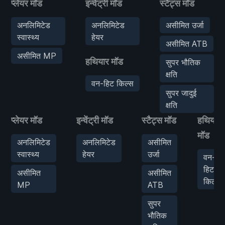
प्लेयर मॉड
इन्वेंट्री मॉड
स्टैट्स मॉड
अनलिमिटेड
अनलिमिटेड
असीमित उर्जा
स्वास्थ्य
हेयर
असीमित ATB
असीमित MP
हथियार मॉड
सुपर भौतिक
क्षति
वन-हिट किल्स
सुपर जादुई
क्षति
प्लेयर मॉड
इन्वेंट्री मॉड
स्टैट्स मॉड
हथियार
मॉड
अनलिमिटेड
अनलिमिटेड
असीमित
स्वास्थ्य
हेयर
उर्जा
वन-
हिट
असीमित
असीमित
किल्स
MP
ATB
सुपर
भौतिक