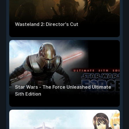
Wasteland 2: Director's Cut
Star Wars - The Force Unleashed Ultimate
Sith Edition