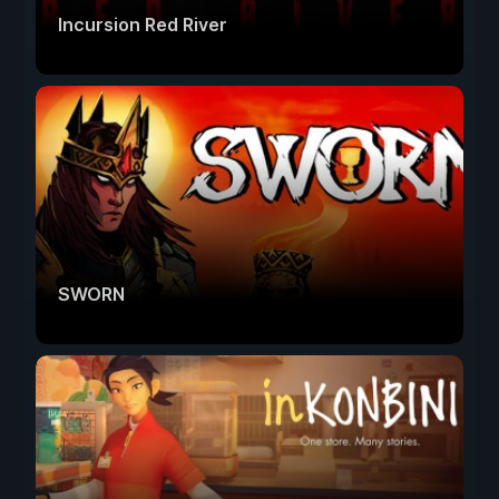
Incursion Red River
SWORN