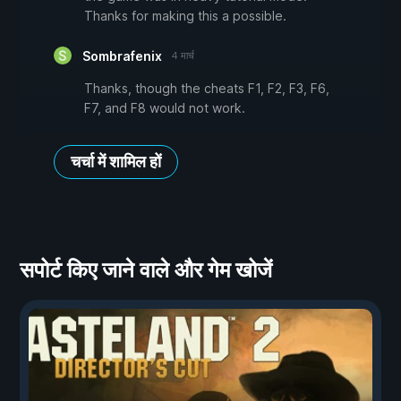
Thanks for making this a possible.
Sombrafenix
4 मार्च
Thanks, though the cheats F1, F2, F3, F6,
F7, and F8 would not work.
चर्चा में शामिल हों
सपोर्ट किए जाने वाले और गेम खोजें