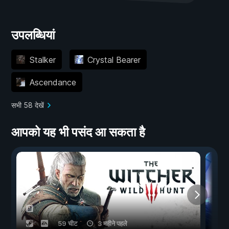
उपलब्धियां
Stalker
Crystal Bearer
Ascendance
सभी 58 देखें
आपको यह भी पसंद आ सकता है
59 चीट
3 महीने पहले