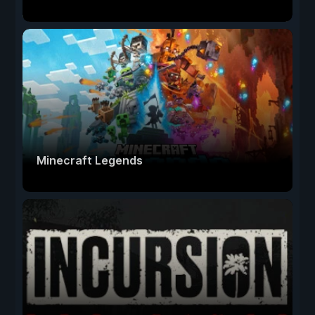
Minecraft Legends