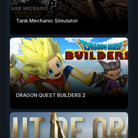
Tank Mechanic Simulator
DRAGON QUEST BUILDERS 2