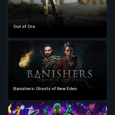
Out of Ore
Banishers: Ghosts of New Eden