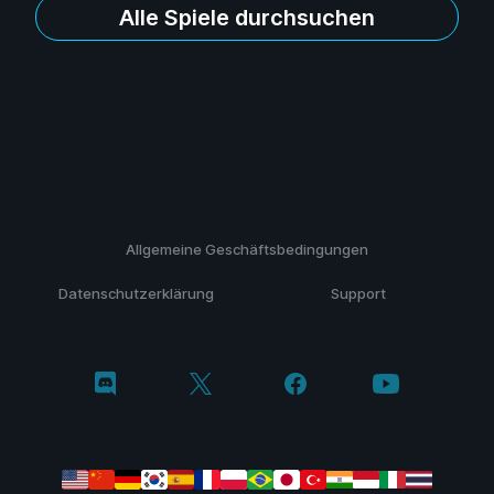
Alle Spiele durchsuchen
Allgemeine Geschäftsbedingungen
Datenschutzerklärung
Support