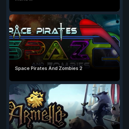
Space Pirates And Zombies 2