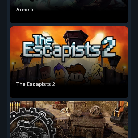
Armello
The Escapists 2