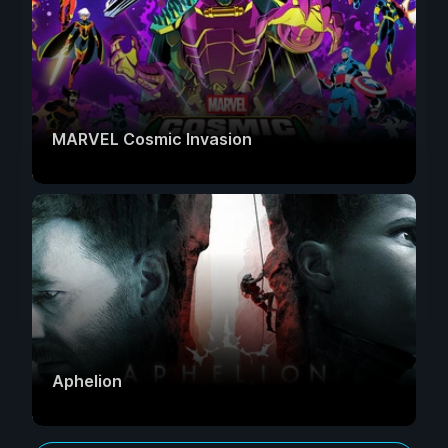
MARVEL Cosmic Invasion
Aphelion