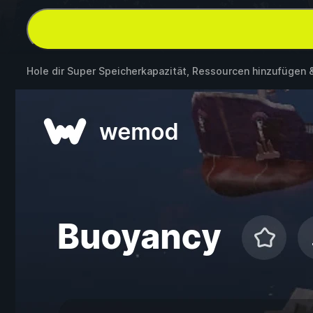
Hole dir Super Speicherkapazität, Ressourcen hinzufügen