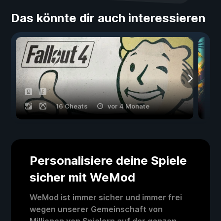
Das könnte dir auch interessieren
16 Cheats
vor 4 Monate
Personalisiere deine Spiele
sicher mit WeMod
WeMod ist immer sicher und immer frei
wegen unserer Gemeinschaft von