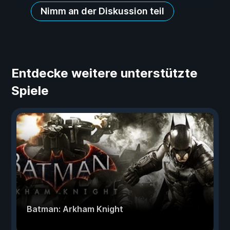
Nimm an der Diskussion teil
Entdecke weitere unterstützte
Spiele
Batman: Arkham Knight