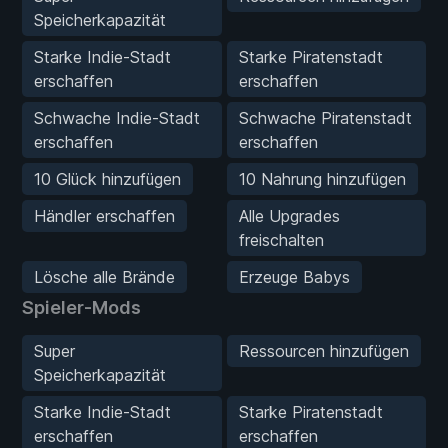
Speicherkapazität
Starke Indie-Stadt
Starke Piratenstadt
erschaffen
erschaffen
Schwache Indie-Stadt
Schwache Piratenstadt
erschaffen
erschaffen
10 Glück hinzufügen
10 Nahrung hinzufügen
Händler erschaffen
Alle Upgrades
freischalten
Lösche alle Brände
Erzeuge Babys
Spieler-Mods
Super
Ressourcen hinzufügen
Speicherkapazität
Starke Indie-Stadt
Starke Piratenstadt
erschaffen
erschaffen