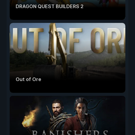
DRAGON QUEST BUILDERS 2
Out of Ore