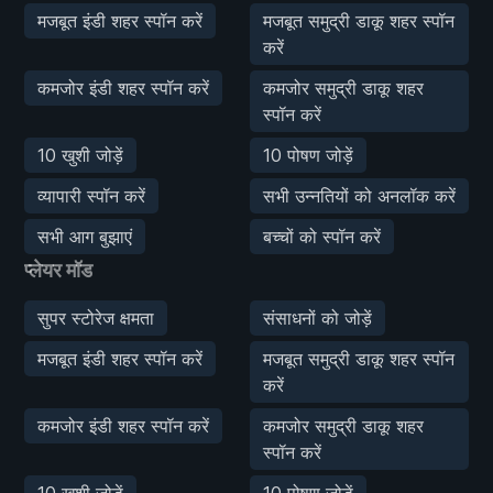
मजबूत इंडी शहर स्पॉन करें
मजबूत समुद्री डाकू शहर स्पॉन
करें
कमजोर इंडी शहर स्पॉन करें
कमजोर समुद्री डाकू शहर
स्पॉन करें
10 खुशी जोड़ें
10 पोषण जोड़ें
व्यापारी स्पॉन करें
सभी उन्नतियों को अनलॉक करें
सभी आग बुझाएं
बच्चों को स्पॉन करें
प्लेयर मॉड
सुपर स्टोरेज क्षमता
संसाधनों को जोड़ें
मजबूत इंडी शहर स्पॉन करें
मजबूत समुद्री डाकू शहर स्पॉन
करें
कमजोर इंडी शहर स्पॉन करें
कमजोर समुद्री डाकू शहर
स्पॉन करें
10 खुशी जोड़ें
10 पोषण जोड़ें