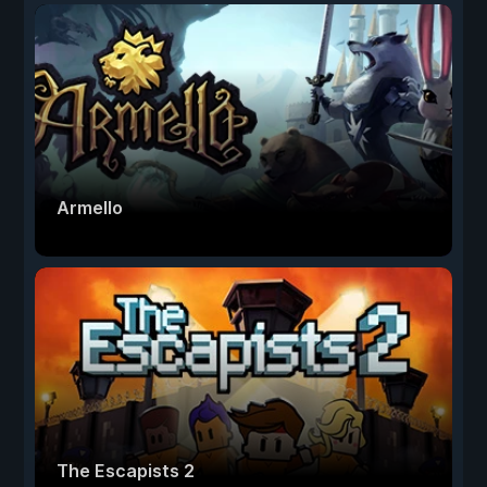
Armello
The Escapists 2