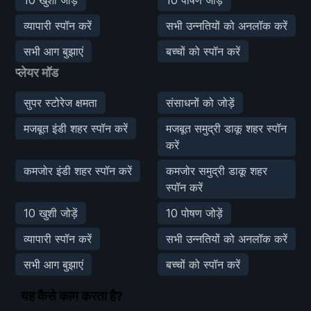
व्यापारी स्पॉन करें
सभी उन्नतियों को अनलॉक करें
सभी आग बुझाएं
बच्चों को स्पॉन करें
प्लेयर मॉड
सुपर स्टोरेज क्षमता
संसाधनों को जोड़ें
मजबूत इंडी शहर स्पॉन करें
मजबूत समुद्री डाकू शहर स्पॉन
करें
कमजोर इंडी शहर स्पॉन करें
कमजोर समुद्री डाकू शहर
स्पॉन करें
10 खुशी जोड़ें
10 पोषण जोड़ें
व्यापारी स्पॉन करें
सभी उन्नतियों को अनलॉक करें
सभी आग बुझाएं
बच्चों को स्पॉन करें
यह कैसे काम करता है?