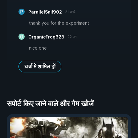
ParallelSail902
21 अप्रै.
thank you for the experiment
OrganicFrog628
22 फ़र.
nice one
चर्चा में शामिल हों
सपोर्ट किए जाने वाले और गेम खोजें