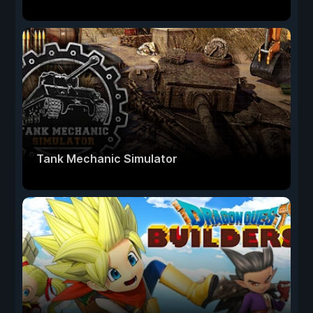
Tank Mechanic Simulator