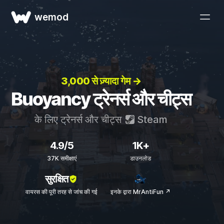
wemod
3,000 से ज़्यादा गेम →
Buoyancy ट्रेनर्स और चीट्स
के लिए ट्रेनर्स और चीट्स
Steam
4.9/5
1K+
37K समीक्षाएं
डाउनलोड
सुरक्षित
वायरस की पूरी तरह से जांच की गई
इनके द्वारा MrAntiFun ↗