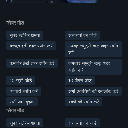
प्लेयर मॉड
सुपर स्टोरेज क्षमता
संसाधनों को जोड़ें
मजबूत इंडी शहर स्पॉन करें
मजबूत समुद्री डाकू शहर स्पॉन
करें
कमजोर इंडी शहर स्पॉन करें
कमजोर समुद्री डाकू शहर
स्पॉन करें
10 खुशी जोड़ें
10 पोषण जोड़ें
व्यापारी स्पॉन करें
सभी उन्नतियों को अनलॉक करें
सभी आग बुझाएं
बच्चों को स्पॉन करें
प्लेयर मॉड
सुपर स्टोरेज क्षमता
संसाधनों को जोड़ें