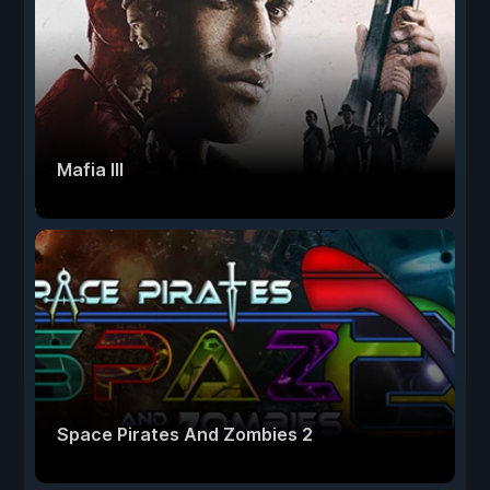
Mafia III
Space Pirates And Zombies 2