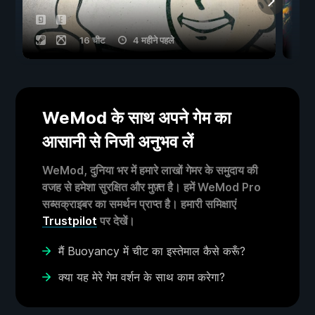
16 चीट
4 महीने पहले
WeMod के साथ अपने गेम का
आसानी से निजी अनुभव लें
WeMod, दुनिया भर में हमारे लाखों गेमर के समुदाय की
वजह से हमेशा सुरक्षित और मुफ़्त है। हमें WeMod Pro
सब्सक्राइबर का समर्थन प्राप्त है। हमारी समिक्षाएं
Trustpilot
पर देखें।
मैं Buoyancy में चीट का इस्तेमाल कैसे करूँ?
क्या यह मेरे गेम वर्शन के साथ काम करेगा?