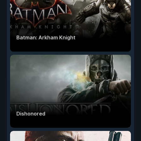
Batman: Arkham Knight
Dishonored