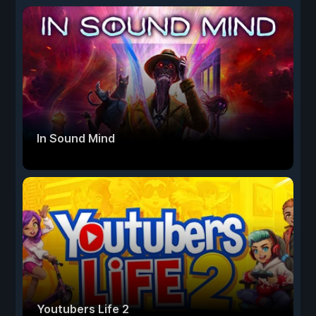
In Sound Mind
Youtubers Life 2