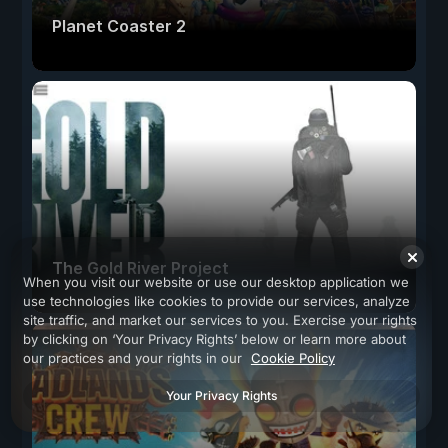
Planet Coaster 2
The Gold River Project
When you visit our website or use our desktop application we
use technologies like cookies to provide our services, analyze
site traffic, and market our services to you. Exercise your rights
by clicking on ‘Your Privacy Rights’ below or learn more about
our practices and your rights in our
Cookie Policy
Your Privacy Rights