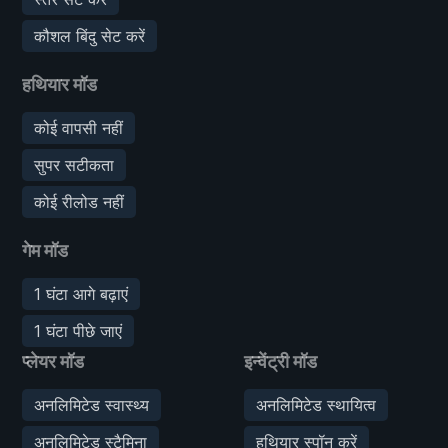
कौशल बिंदु सेट करें
हथियार मॉड
कोई वापसी नहीं
सुपर सटीकता
कोई रीलोड नहीं
गेम मॉड
1 घंटा आगे बढ़ाएं
1 घंटा पीछे जाएं
प्लेयर मॉड
इन्वेंट्री मॉड
अनलिमिटेड स्वास्थ्य
अनलिमिटेड स्थायित्व
अनलिमिटेड स्टैमिना
हथियार स्पॉन करें