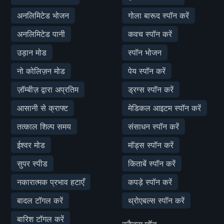
अनलिमिटेड भोजन
गोला बारूद स्पॉन करें
अनलिमिटेड पानी
कवच स्पॉन करें
उड़ान मोड
स्पॉन भोजन
नो कोलिज़न मोड
पेय स्पॉन करें
ज़ॉम्बीज़ द्वारा अप्रतिम
ड्रग्स स्पॉन करें
आसानी से क्राफ्ट
मेडिकल आइटम स्पॉन करें
तत्काल शिल्प समय
संसाधन स्पॉन करें
ईश्वर मोड
मॉड्स स्पॉन करें
सुपर स्पीड
किताबें स्पॉन करें
नकारात्मक प्रभाव हटाएँ
कपड़े स्पॉन करें
बादल टॉगल करें
थ्रोएबल्स स्पॉन करें
बारिश टॉगल करें