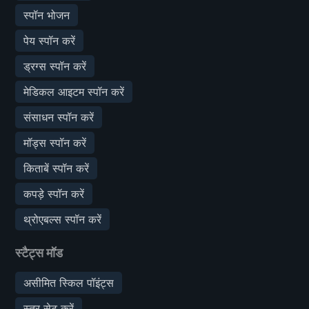
स्पॉन भोजन
पेय स्पॉन करें
ड्रग्स स्पॉन करें
मेडिकल आइटम स्पॉन करें
संसाधन स्पॉन करें
मॉड्स स्पॉन करें
किताबें स्पॉन करें
कपड़े स्पॉन करें
थ्रोएबल्स स्पॉन करें
स्टैट्स मॉड
असीमित स्किल पॉइंट्स
स्तर सेट करें