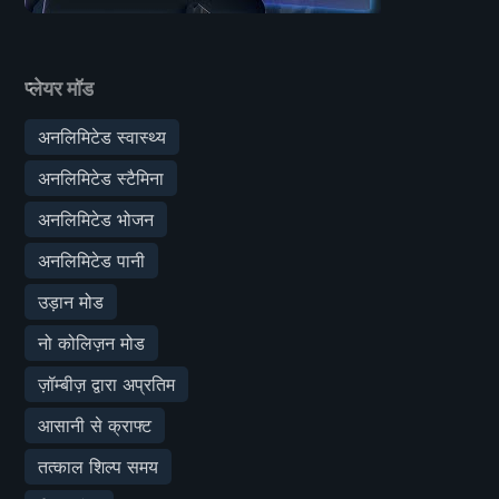
प्लेयर मॉड
अनलिमिटेड स्वास्थ्य
अनलिमिटेड स्टैमिना
अनलिमिटेड भोजन
अनलिमिटेड पानी
उड़ान मोड
नो कोलिज़न मोड
ज़ॉम्बीज़ द्वारा अप्रतिम
आसानी से क्राफ्ट
तत्काल शिल्प समय