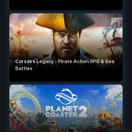
Corsairs Legacy - Pirate Action RPG & Sea
Battles