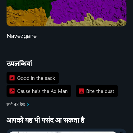
Navezgane
उपलब्धियां
Good in the sack
Cause he's the Ax Man
Bite the dust
सभी 43 देखें
आपको यह भी पसंद आ सकता है