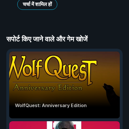
चर्चा में शामिल हों
सपोर्ट किए जाने वाले और गेम खोजें
WolfQuest: Anniversary Edition