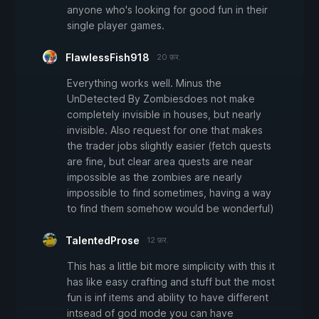
anyone who's looking for good fun in their
single player games.
FlawlessFish918
20 फ़र.
Everything works well. Minus the
UnDetected By Zombiesdoes not make
completely invisible in houses, but nearly
invisible. Also request for one that makes
the trader jobs slightly easier (fetch quests
are fine, but clear area quests are near
impossible as the zombies are nearly
impossible to find sometimes, having a way
to find them somehow would be wonderful)
TalentedProse
12 फ़र.
This has a little bit more simplicity with this it
has like easy crafting and stuff but the most
fun is inf items and ability to have different
intsead of god mode you can have