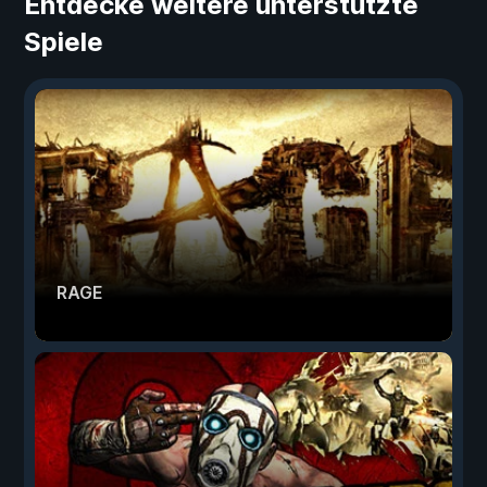
Entdecke weitere unterstützte
Spiele
RAGE