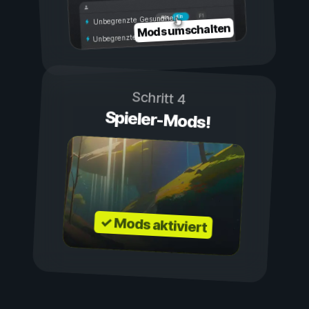
Ein
Aus
Unbegrenzte Gesundheit
Mods umschalten
Unbegrenzte Ausdauer
Schritt 4
Spieler-Mods!
✓ Mods aktiviert