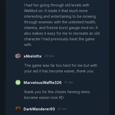
I had fun going through old levels with
WeMod on. It made it that much more
interesting and entertaining to be mowing
through enemies with the unlimited health,
stamina, and freeze burst gauge mod on. It
also makes it easy for me to recreate an old
character I had previously beat the game
with.
xAbelothx
24 Nov
The game was far too hard for me but with
your aid it has become easier, thank you
MarvelousWaffle326
15 Okt
thank you for the cheats farming items
became easier now XD
DarkWanderer93
22 Jun