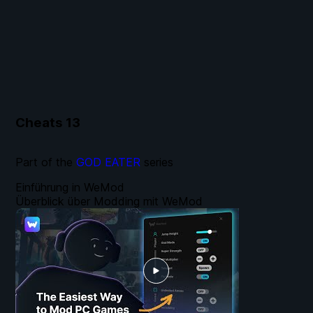
Cheats
13
Part of the
GOD EATER
series
Einführung in WeMod
Überblick über Modding mit WeMod