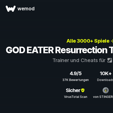
wemod
Alle 3000+ Spiele 
GOD EATER Resurrection T
Trainer und Cheats für
4.9/5
10K+
37K Bewertungen
Download
Sicher
VirusTotal Scan
von STiNGER