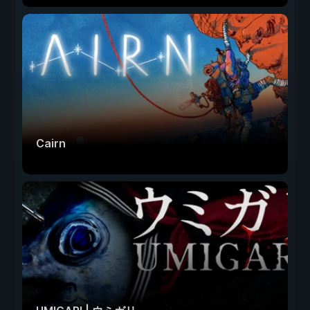
Cairn