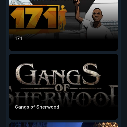
171
Gangs of Sherwood