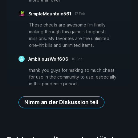
SimpleMountain561
17 Feb
These cheats are awesome I'm finally
making through this game's toughest
missions. My favorites are the unlimited
one-hit kills and unlimited items.
AmbitiousWolf606
10 Feb
thank you guys for making so much cheat
for use in the community to use, especially
in this pandemic period.
Nimm an der Diskussion teil