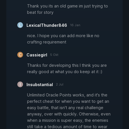
Thank you its an old game im just trying to
beat for story
LexicalThunder846
16 Jan
nice. I hope you can add more like no
crafting requirement
Cassiegirl
5 Okt
Thanks for developing this I think you are
really good at what you do keep at it :)
Insubstantial
2 Jul
Unlimited Oracle Points works, and it's the
perfect cheat for when you want to get an
easy battle, that isn't any real challenge
anyway, over with quickly. Otherwise, even
when a mission is super easy, the enemies
still take a tedious amount of time to wear