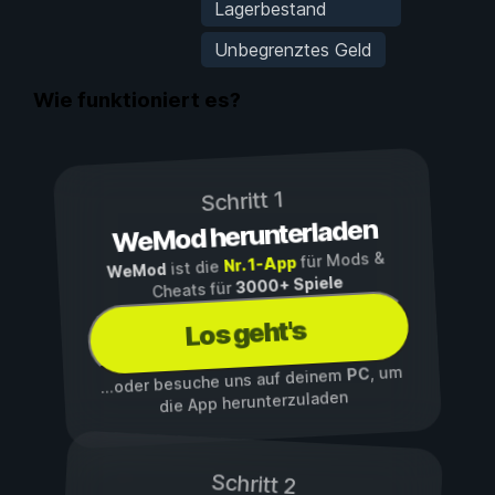
Lagerbestand
Unbegrenztes Geld
Wie funktioniert es?
Schritt 1
WeMod herunterladen
für Mods &
Nr. 1-App
ist die
WeMod
3000+ Spiele
Cheats für
Los geht's
, um
PC
...oder besuche uns auf deinem
die App herunterzuladen
Schritt 2