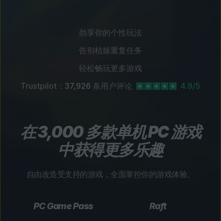
劲享你的个性玩法
告别枯燥重复任务
轻松畅玩更多游戏
Trustpilot：
37,926
条用户评论
4.9/5
在 3,000 多款单机 PC 游戏
中获得更多乐趣
自由改造受支持的游戏，全面掌控你的游戏体验。
PC Game Pass
Raft