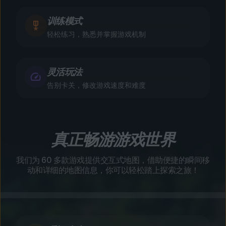
训练模式
轻松练习，熟悉并掌握游戏机制
灵活玩法
告别卡关，修改游戏速度和难度
真正畅游游戏世界
我们为 60 多款游戏提供交互式地图，借助便捷的瞬间移
动和详细的地图信息，你可以轻松踏上探索之旅！