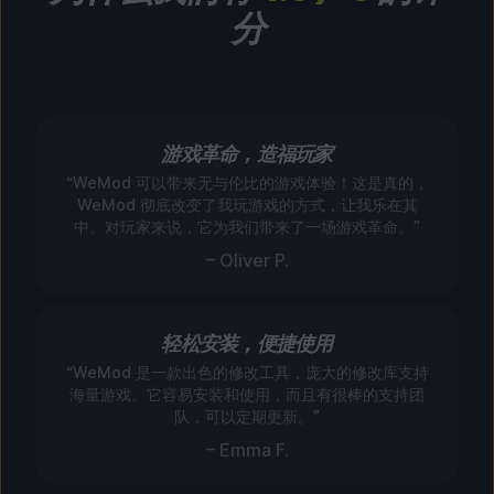
分
游戏革命，造福玩家
“WeMod 可以带来无与伦比的游戏体验！这是真的，
WeMod 彻底改变了我玩游戏的方式，让我乐在其
中。对玩家来说，它为我们带来了一场游戏革命。”
– Oliver P.
轻松安装，便捷使用
“WeMod 是一款出色的修改工具，庞大的修改库支持
海量游戏。它容易安装和使用，而且有很棒的支持团
队，可以定期更新。”
– Emma F.