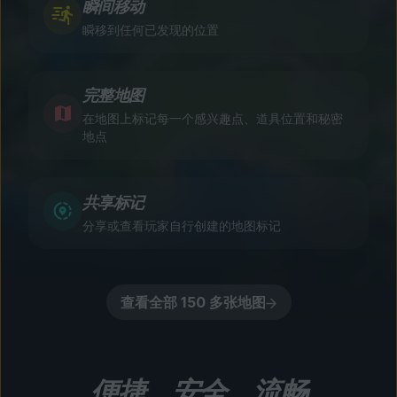
瞬间移动
瞬移到任何已发现的位置
完整地图
在地图上标记每一个感兴趣点、道具位置和秘密
地点
共享标记
分享或查看玩家自行创建的地图标记
查看全部 150 多张地图
便捷、安全、流畅