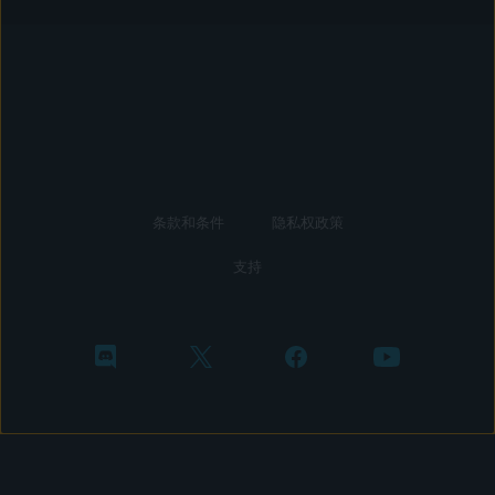
条款和条件
隐私权政策
支持