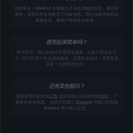
绝对安全！WeMod 长期致力于修改功能的开发、测试和
更新，深受世界各地数百万玩家信赖。我们仅提供单机游
戏修改器，遵循严格的安全标准。
使用起来简单吗？
即开即玩！我们的操作界面简单直观，玩家只需点击几
下，即可打造个性化游戏体验。无需技术知识！无需复杂
设置！无需管理文件！
还有其他疑问？
请阅读我们的支持
公告
或访问我们活跃的游戏
社区
，了
解更多相关信息。 你也可以通过
Discord
与我们和其他
WeMod 用户深入交流。