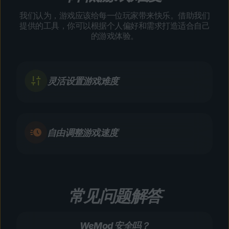
我们认为，游戏应该给每一位玩家带来快乐。借助我们
提供的工具，你可以根据个人偏好和需求打造适合自己
的游戏体验。
灵活设置游戏难度
自由调整游戏速度
常见问题解答
WeMod 安全吗？