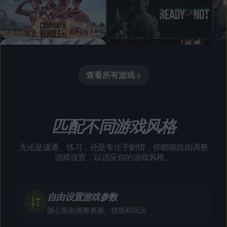
查看所有游戏
匹配不同游戏风格
无论是速通、练习，还是专注于剧情，你都能自由调整
游戏设置，以适应你的游戏风格。
自由设置游戏参数
随心所欲调整资源、技能和玩法