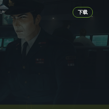
下载
账户