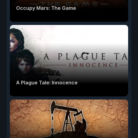
Occupy Mars: The Game
A Plague Tale: Innocence