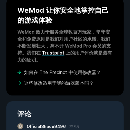
WeMod 让你安全地掌控自己
的游戏体验
WeMod 致力于服务全球数百万玩家，坚守安
全和免费原则是我们对用户社区的承诺。我们
不断发展壮大，离不开 WeMod Pro 会员的支
持。我们在
Trustpilot
上的用户评价就是最有
力的证明。
如何在 The Precinct 中使用修改器？
这些修改适用于我的游戏版本吗？
评论
OfficialShade9496
30 6月