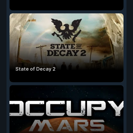
State of Decay 2