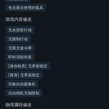
包含最后使用的载具
游戏内容修改
无未授权行动
无限制行动
无限支援令牌
即时强制拘束
[身份检查] 无界面锁定
[搜身] 无界面锁定
切换自由摄像机
自由相机无轴限制
物理属性修改