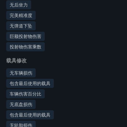
无后坐力
完美精准度
无弹道下坠
巨额投射物伤害
投射物伤害乘数
载具修改
无车辆损伤
包含最后使用的载具
车辆伤害百分比
无底盘损伤
包含最后使用的载具
无轮胎损伤