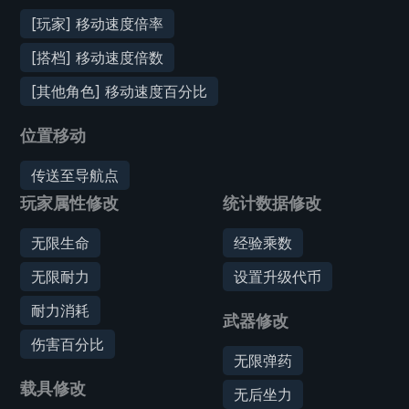
[玩家] 移动速度倍率
[搭档] 移动速度倍数
[其他角色] 移动速度百分比
位置移动
传送至导航点
玩家属性修改
统计数据修改
无限生命
经验乘数
无限耐力
设置升级代币
耐力消耗
武器修改
伤害百分比
无限弹药
载具修改
无后坐力