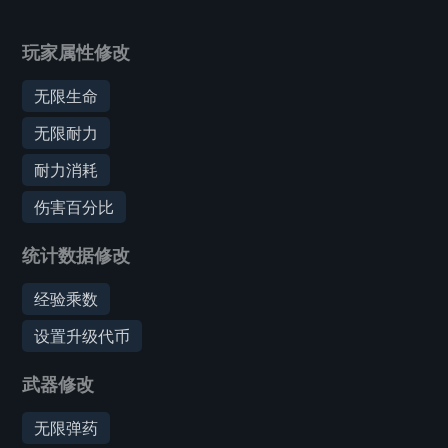
玩家属性修改
无限生命
无限耐力
耐力消耗
伤害百分比
统计数据修改
经验乘数
设置升级代币
武器修改
无限弹药