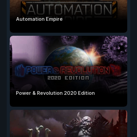
Automation Empire
Power & Revolution 2020 Edition