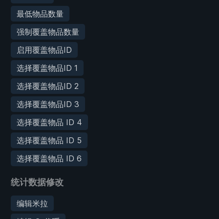
最低物品数量
强制覆盖物品数量
启用覆盖物品ID
选择覆盖物品ID 1
选择覆盖物品ID 2
选择覆盖物品ID 3
选择覆盖物品 ID 4
选择覆盖物品 ID 5
选择覆盖物品 ID 6
统计数据修改
编辑米拉