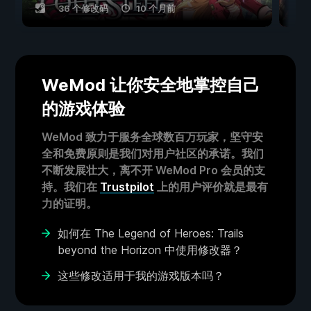
36 个修改码
10 个月前
WeMod 让你安全地掌控自己
的游戏体验
WeMod 致力于服务全球数百万玩家，坚守安
全和免费原则是我们对用户社区的承诺。我们
不断发展壮大，离不开 WeMod Pro 会员的支
持。我们在
Trustpilot
上的用户评价就是最有
力的证明。
如何在 The Legend of Heroes: Trails
beyond the Horizon 中使用修改器？
这些修改适用于我的游戏版本吗？