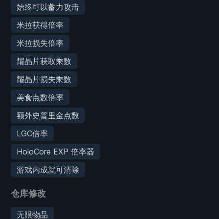
始终可以蓄力攻击
米拉获得倍率
米拉损失倍率
耀晶片获取乘数
耀晶片损失乘数
美食点数倍率
额外史普里金点数
LGC倍率
HoloCore EXP 倍率器
游戏内成就可清除
仓库修改
无限物品