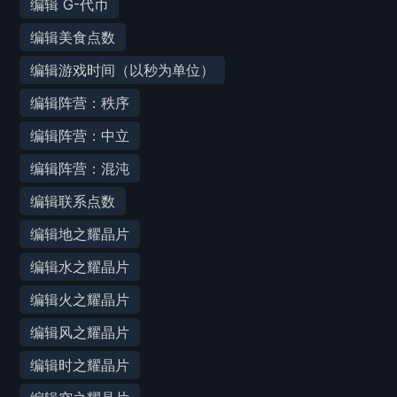
编辑 G-代币
编辑美食点数
编辑游戏时间（以秒为单位）
编辑阵营：秩序
编辑阵营：中立
编辑阵营：混沌
编辑联系点数
编辑地之耀晶片
编辑水之耀晶片
编辑火之耀晶片
编辑风之耀晶片
编辑时之耀晶片