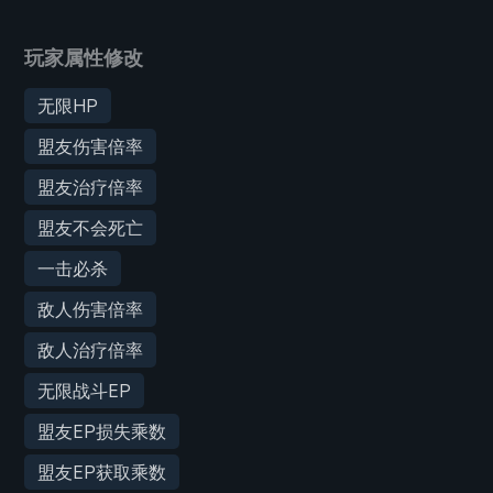
玩家属性修改
无限HP
盟友伤害倍率
盟友治疗倍率
盟友不会死亡
一击必杀
敌人伤害倍率
敌人治疗倍率
无限战斗EP
盟友EP损失乘数
盟友EP获取乘数