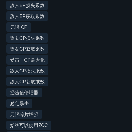
敌人EP损失乘数
敌人EP获取乘数
无限 CP
盟友CP损失乘数
盟友CP获取乘数
受击时CP最大化
敌人CP损失乘数
敌人CP获取乘数
经验值倍增器
必定暴击
无限碎片增强
始终可以使用ZOC