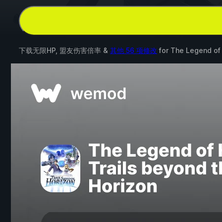
下载无限HP, 盟友伤害倍率 &
其他 56 项修改
for
The Legend of 