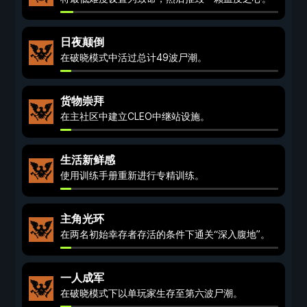
日夜颠倒
在破晓模式中活过总计49波尸潮。
货物崇拜
在主社区中建立CLEO中继站设施。
生活新鲜感
使用训练手册重新进行专精训练。
主角光环
在两名初始幸存者存活的条件下通关“深入腹地”。
一人成军
在破晓模式下以单玩家生存至第六波尸潮。