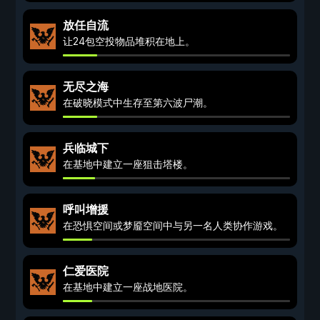
放任自流
让24包空投物品堆积在地上。
无尽之海
在破晓模式中生存至第六波尸潮。
兵临城下
在基地中建立一座狙击塔楼。
呼叫增援
在恐惧空间或梦靥空间中与另一名人类协作游戏。
仁爱医院
在基地中建立一座战地医院。