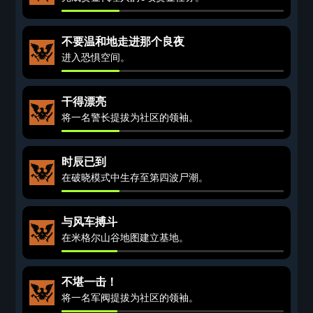
不要温和地走进那个良夜
进入恐惧空间。
干得漂亮
将一名警长提拔为社区的领袖。
时辰已到
在破晓模式中生存至第四波尸潮。
与风车搏斗
在米格尔山谷地图建立基地。
不堪一击！
将一名军阀提拔为社区的领袖。