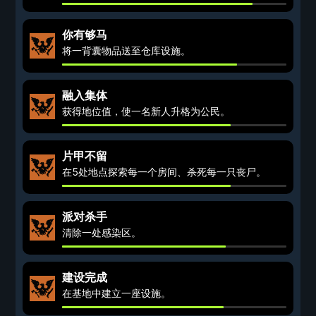
你有够马
将一背囊物品送至仓库设施。
融入集体
获得地位值，使一名新人升格为公民。
片甲不留
在5处地点探索每一个房间、杀死每一只丧尸。
派对杀手
清除一处感染区。
建设完成
在基地中建立一座设施。