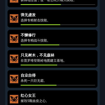
弹无虚发
选择专精射击技能。
不懈修行
选择专精战斗技能。
只见树木，不见森林
在普罗维登斯岭地图建立基地。
自业自得
杀死一只巨无霸。
红心女王
摧毁5颗血疫之心。