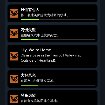
只怕有心人
将一名建筑师提拔为社区的领袖。
习惯失望
在破晓模式中让技师死亡。
Lily, We're Home
Claim a base in the Trumbull Valley map
(outside of Heartland).
大好风光
在瀑布山地图建立基地。
登高远望
在德鲁克县地图建立基地。