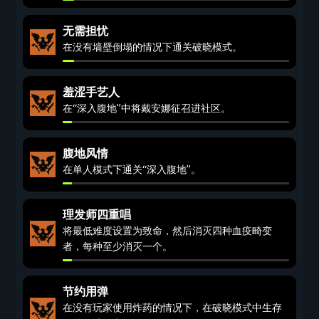
无需担忧
在没有墙壁倒塌的情况下通关破晓模式。
羞涩手艺人
在“深入腹地”中将戴安娜征召进社区。
腹地风情
在单人模式下通关“深入腹地”。
理发师四重唱
将最低难度设置为致命，然后消灭四种血疫畸变
者，每种至少消灭一个。
节约用弹
在没有玩家使用炸药的情况下，在破晓模式中生存