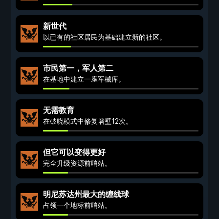
新世代
以已有的社区居民为基础建立新的社区。
市民第一，军人第二
在基地中建立一座军械库。
无需教育
在破晓模式中修复墙壁12次。
但它可以变得更好
完全升级资源前哨站。
明尼苏达州最大的缠线球
占领一个地标前哨站。