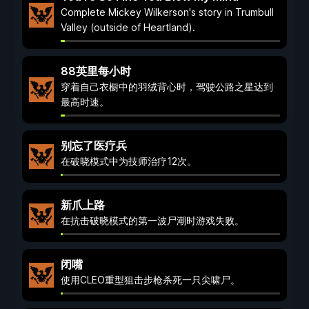
Complete Mickey Wilkerson's story in Trumbull
Valley (outside of Heartland).
88英里每小时
穿着自己衣橱中的羽绒背心时，驾驶公路之星达到
最高时速。
别忘了医疗兵
在破晓模式中为技师治疗12次。
新爪上路
在抗击破晓模式的第一波尸潮时游戏失败。
闭嘴
使用CLEO重型狙击步枪杀死一只尖啸尸。