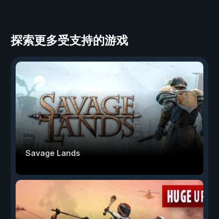
探索更多受支持的游戏
Savage Lands