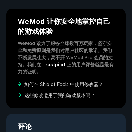
WeMod 让你安全地掌控自己
的游戏体验
WeMod 致力于服务全球数百万玩家，坚守安
全和免费原则是我们对用户社区的承诺。我们
不断发展壮大，离不开 WeMod Pro 会员的支
持。我们在
Trustpilot
上的用户评价就是最有
力的证明。
如何在 Ship of Fools 中使用修改器？
这些修改适用于我的游戏版本吗？
评论