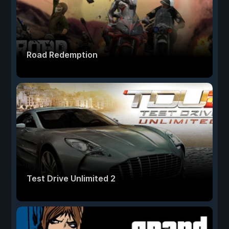
Road Redemption
Test Drive Unlimited 2