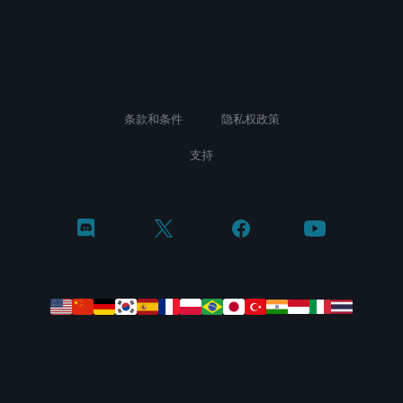
条款和条件
隐私权政策
支持