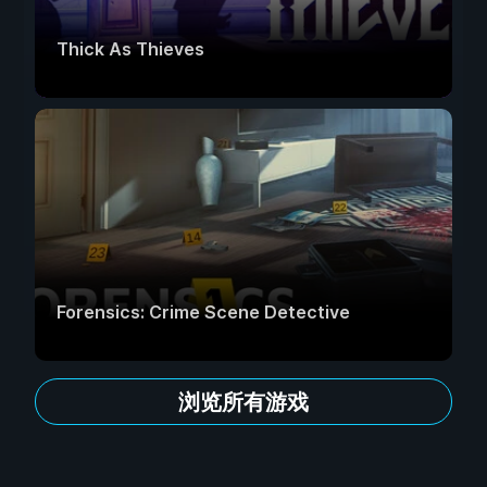
Thick As Thieves
Forensics: Crime Scene Detective
浏览所有游戏