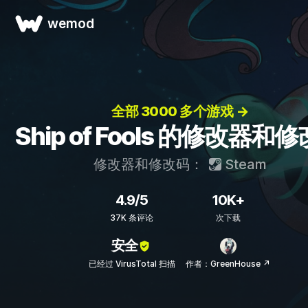
wemod
全部 3000 多个游戏 →
Ship of Fools 的修改器和
修改器和修改码：
Steam
4.9/5
10K+
37K 条评论
次下载
安全
已经过 VirusTotal 扫描
作者：GreenHouse ↗