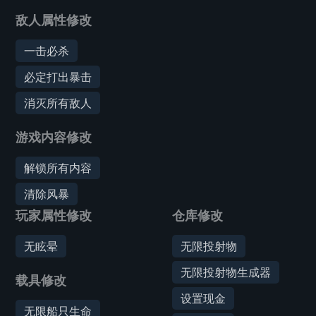
敌人属性修改
一击必杀
必定打出暴击
消灭所有敌人
游戏内容修改
解锁所有内容
清除风暴
玩家属性修改
仓库修改
无眩晕
无限投射物
无限投射物生成器
载具修改
设置现金
无限船只生命