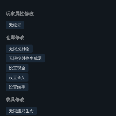
玩家属性修改
无眩晕
仓库修改
无限投射物
无限投射物生成器
设置现金
设置鱼叉
设置触手
载具修改
无限船只生命