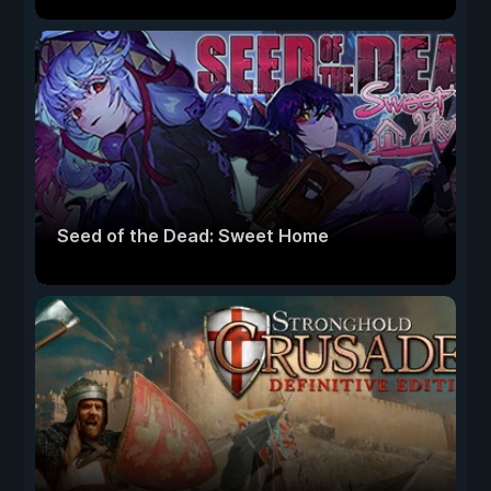
Seed of the Dead: Sweet Home