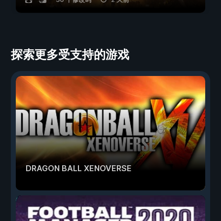
探索更多受支持的游戏
DRAGON BALL XENOVERSE