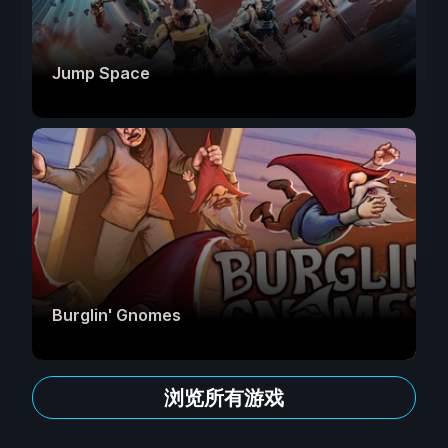
Jump Space
Burglin' Gnomes
浏览所有游戏