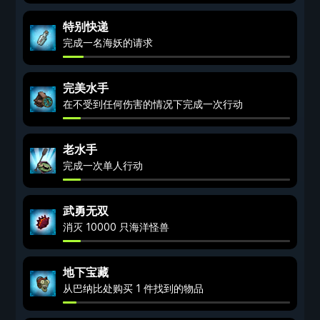
特别快递
完成一名海妖的请求
完美水手
在不受到任何伤害的情况下完成一次行动
老水手
完成一次单人行动
武勇无双
消灭 10000 只海洋怪兽
地下宝藏
从巴纳比处购买 1 件找到的物品