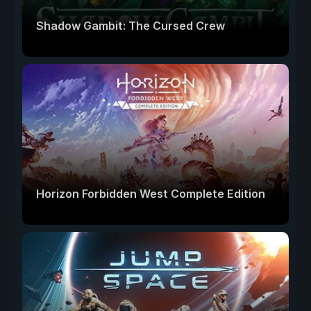
Shadow Gambit: The Cursed Crew
Horizon Forbidden West Complete Edition