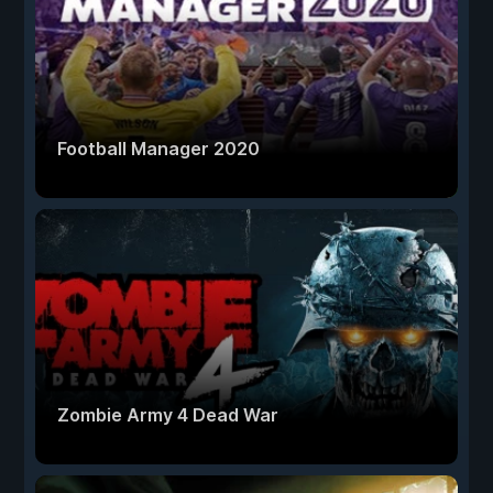
Football Manager 2020
Zombie Army 4 Dead War