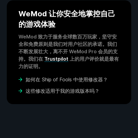
WeMod 让你安全地掌控自己
的游戏体验
WeMod 致力于服务全球数百万玩家，坚守安
全和免费原则是我们对用户社区的承诺。我们
不断发展壮大，离不开 WeMod Pro 会员的支
持。我们在
Trustpilot
上的用户评价就是最有
力的证明。
如何在 Ship of Fools 中使用修改器？
这些修改适用于我的游戏版本吗？