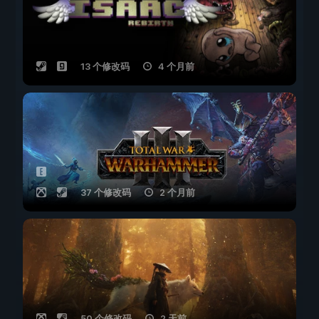
13 个修改码
4 个月前
37 个修改码
2 个月前
50 个修改码
2 天前