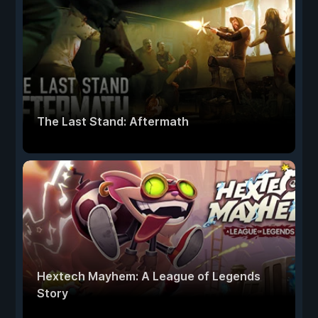
The Last Stand: Aftermath
Hextech Mayhem: A League of Legends
Story