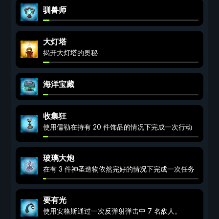
驯兽师
大灯塔
揭开大灯塔的奥秘
海洋宝藏
收集狂
使用儒勒在持有 20 件饰品的情况下完成一次行动
玻璃大炮
在有 3 件神圣造物依然完好的情况下完成一次任务
要有光
使用安格斯通过一次反弹射弹击中 7 名敌人。