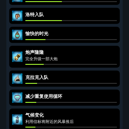
洛特入队
愉快的时光
炮声隆隆
完全升级一部大炮
克拉克入队
减少重复使用循环
气候变化
利用信标将附近的风暴推后