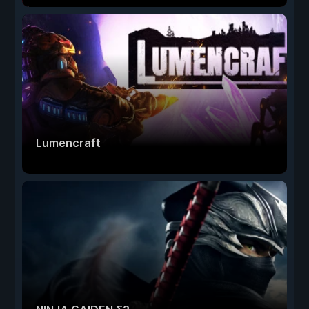
Lumencraft