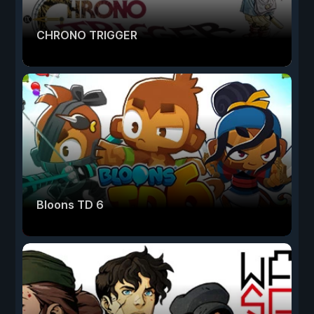
CHRONO TRIGGER
Bloons TD 6