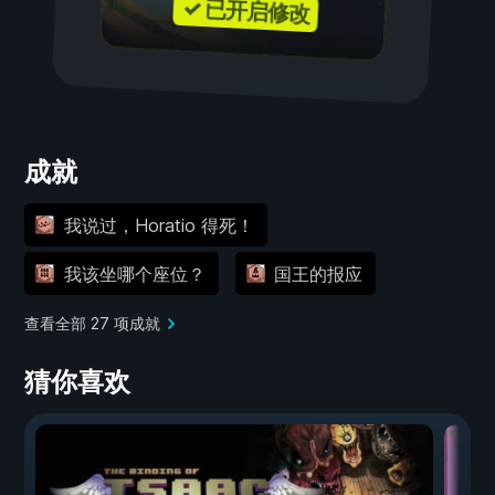
✓ 已开启修改
成就
我说过，Horatio 得死！
我该坐哪个座位？
国王的报应
查看全部 27 项成就
猜你喜欢