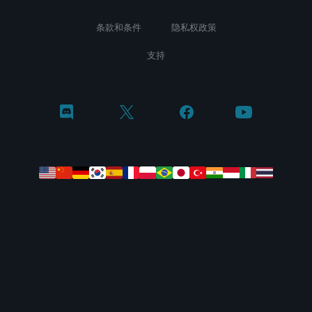
条款和条件
隐私权政策
支持