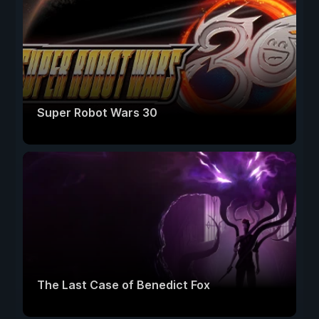
Super Robot Wars 30
The Last Case of Benedict Fox