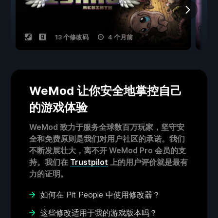
13 个修改码
4 个月前
WeMod 让你安全地掌控自己
的游戏体验
WeMod 致力于服务全球数百万玩家，坚守安
全和免费原则是我们对用户社区的承诺。我们
不断发展壮大，离不开 WeMod Pro 会员的支
持。我们在
Trustpilot
上的用户评价就是最有
力的证明。
如何在 Pit People 中使用修改器？
这些修改适用于我的游戏版本吗？