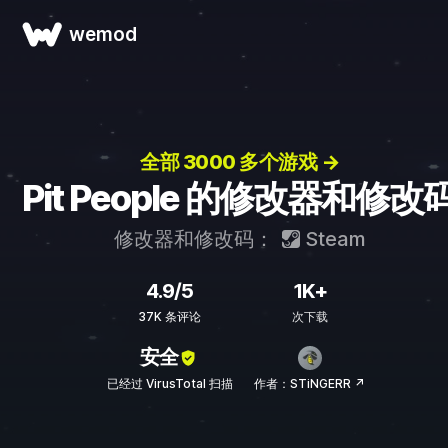
wemod
全部 3000 多个游戏 →
Pit People 的修改器和修改
修改器和修改码：
Steam
4.9/5
1K+
37K 条评论
次下载
安全
已经过 VirusTotal 扫描
作者：STiNGERR ↗