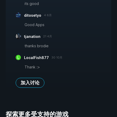
its good
ditosetyo
4 6月
Good Apps
tjanation
21 4月
thanks brodie
LocalFish877
30 10月
Thank :>
加入讨论
探索更多受支持的游戏