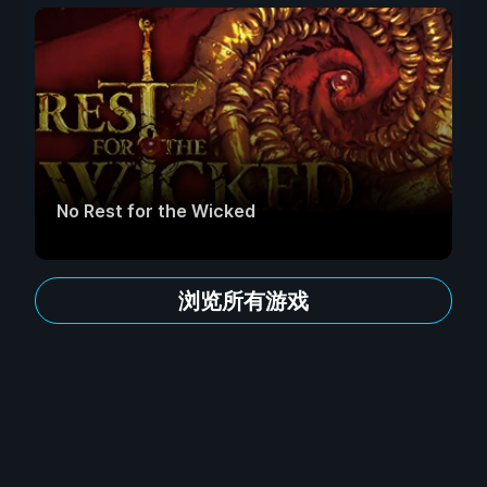
No Rest for the Wicked
浏览所有游戏