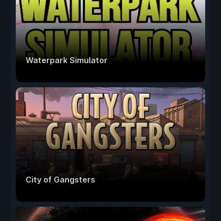
Waterpark Simulator
City of Gangsters