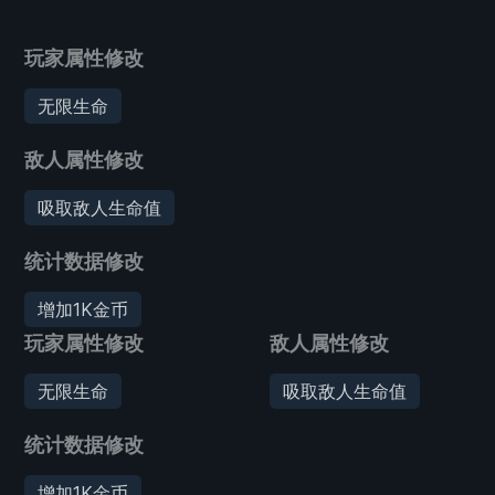
玩家属性修改
无限生命
敌人属性修改
吸取敌人生命值
统计数据修改
增加1K金币
玩家属性修改
敌人属性修改
无限生命
吸取敌人生命值
统计数据修改
增加1K金币