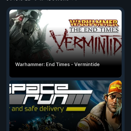
Warhammer: End Times - Vermintide