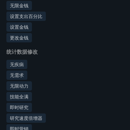
无限金钱
设置支出百分比
设置金钱
更改金钱
统计数据修改
无疾病
无需求
无限动力
技能全满
即时研究
研究速度倍增器
即时营销