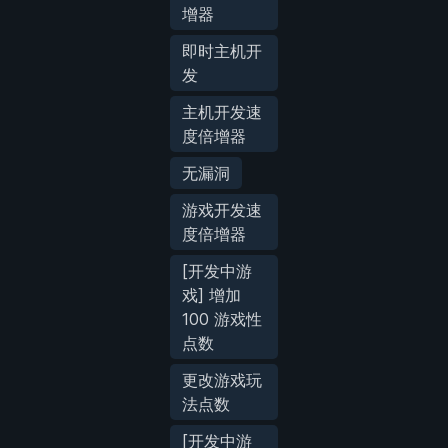
增器
即时主机开
发
主机开发速
度倍增器
无漏洞
游戏开发速
度倍增器
[开发中游
戏] 增加
100 游戏性
点数
更改游戏玩
法点数
[开发中游