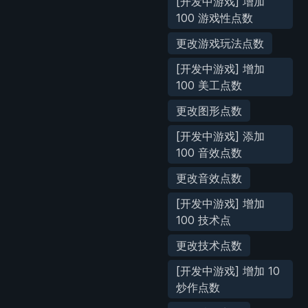
[开发中游戏] 增加
100 游戏性点数
更改游戏玩法点数
[开发中游戏] 增加
100 美工点数
更改图形点数
[开发中游戏] 添加
100 音效点数
更改音效点数
[开发中游戏] 增加
100 技术点
更改技术点数
[开发中游戏] 增加 10
炒作点数