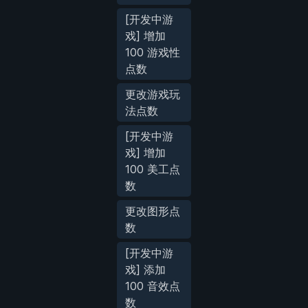
[开发中游
戏] 增加
100 游戏性
点数
更改游戏玩
法点数
[开发中游
戏] 增加
100 美工点
数
更改图形点
数
[开发中游
戏] 添加
100 音效点
数