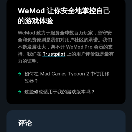
WeMod 让你安全地掌控自己
的游戏体验
WeMod 致力于服务全球数百万玩家，坚守安
全和免费原则是我们对用户社区的承诺。我们
不断发展壮大，离不开 WeMod Pro 会员的支
持。我们在
Trustpilot
上的用户评价就是最有
力的证明。
如何在 Mad Games Tycoon 2 中使用修
改器？
这些修改适用于我的游戏版本吗？
评论