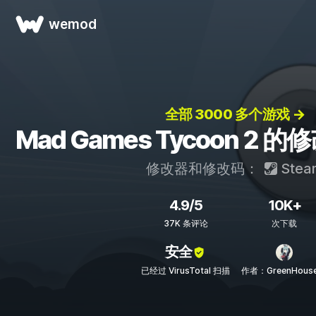
wemod
全部 3000 多个游戏 →
Mad Games Tycoon 2
修改器和修改码：
Stea
4.9/5
10K+
37K 条评论
次下载
安全
已经过 VirusTotal 扫描
作者：GreenHous