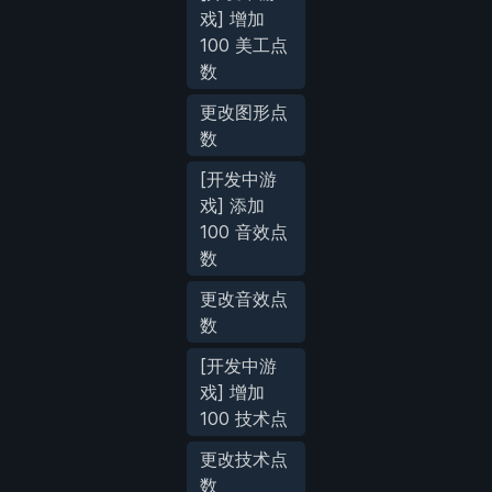
戏] 增加
100 美工点
数
更改图形点
数
[开发中游
戏] 添加
100 音效点
数
更改音效点
数
[开发中游
戏] 增加
100 技术点
更改技术点
数