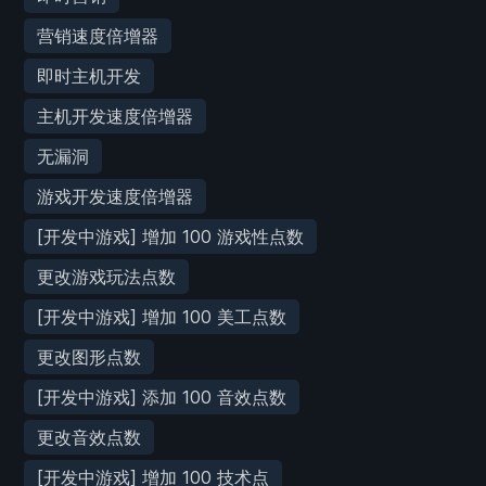
营销速度倍增器
即时主机开发
主机开发速度倍增器
无漏洞
游戏开发速度倍增器
[开发中游戏] 增加 100 游戏性点数
更改游戏玩法点数
[开发中游戏] 增加 100 美工点数
更改图形点数
[开发中游戏] 添加 100 音效点数
更改音效点数
[开发中游戏] 增加 100 技术点