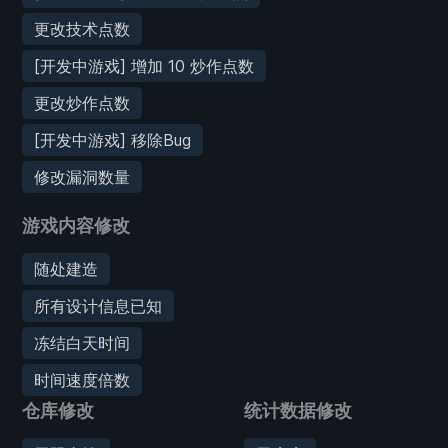
更改技术点数
[开发中游戏] 增加 10 炒作点数
更改炒作点数
[开发中游戏] 移除Bug
修改漏洞数量
游戏内容修改
随处建造
所有设计信息已知
冻结白天时间
时间速度倍数
仓库修改
统计数据修改