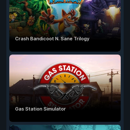
Crash Bandicoot N. Sane Trilogy
Gas Station Simulator