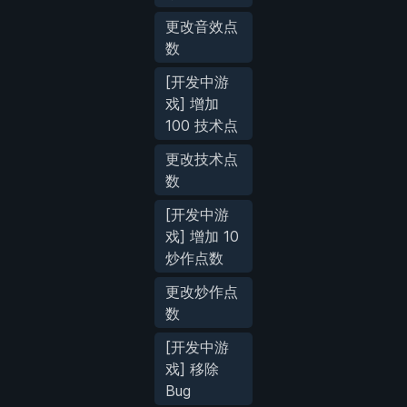
更改音效点
数
[开发中游
戏] 增加
100 技术点
更改技术点
数
[开发中游
戏] 增加 10
炒作点数
更改炒作点
数
[开发中游
戏] 移除
Bug