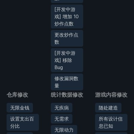
[开发中游
戏] 增加 10
炒作点数
更改炒作点
数
[开发中游
戏] 移除
Bug
修改漏洞数
量
仓库修改
统计数据修改
游戏内容修改
无限金钱
无疾病
随处建造
设置支出百
无需求
所有设计信
分比
息已知
无限动力