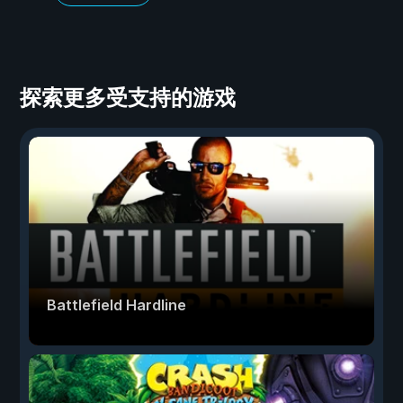
探索更多受支持的游戏
Battlefield Hardline