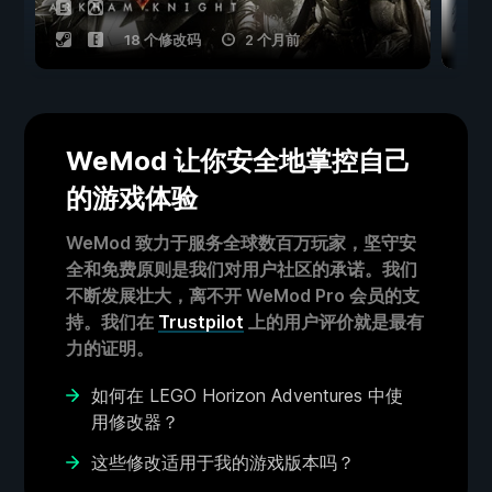
18 个修改码
2 个月前
WeMod 让你安全地掌控自己
的游戏体验
WeMod 致力于服务全球数百万玩家，坚守安
全和免费原则是我们对用户社区的承诺。我们
不断发展壮大，离不开 WeMod Pro 会员的支
持。我们在
Trustpilot
上的用户评价就是最有
力的证明。
如何在 LEGO Horizon Adventures 中使
用修改器？
这些修改适用于我的游戏版本吗？