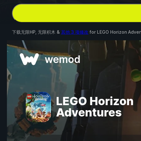
下载无限HP, 无限积木 &
其他 3 项修改
for
LEGO Horizon Adve