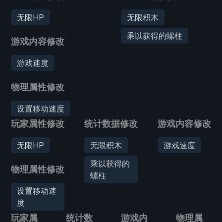
无限HP
无限积木
乘以获得的螺柱
游戏内容修改
游戏速度
物理属性修改
设置移动速度
玩家属性修改
统计数据修改
游戏内容修改
无限HP
无限积木
游戏速度
乘以获得的
物理属性修改
螺柱
设置移动速
度
玩家属
统计数
游戏内
物理属