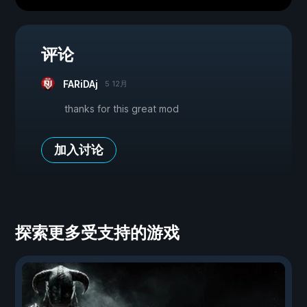
评论
FARiDAj
5 12月
thanks for this great mod
加入讨论
探索更多受支持的游戏