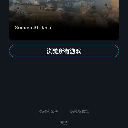
Sudden Strike 5
浏览所有游戏
条款和条件
隐私权政策
支持