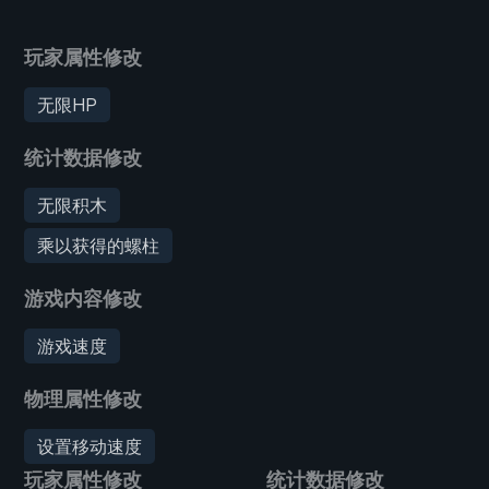
玩家属性修改
无限HP
统计数据修改
无限积木
乘以获得的螺柱
游戏内容修改
游戏速度
物理属性修改
设置移动速度
玩家属性修改
统计数据修改