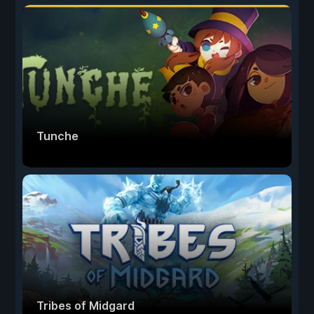
Tunche
Tribes of Midgard