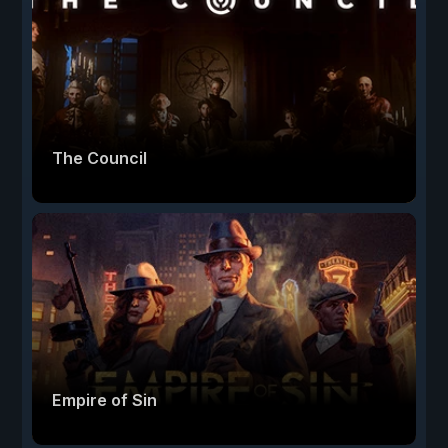
The Council
Empire of Sin