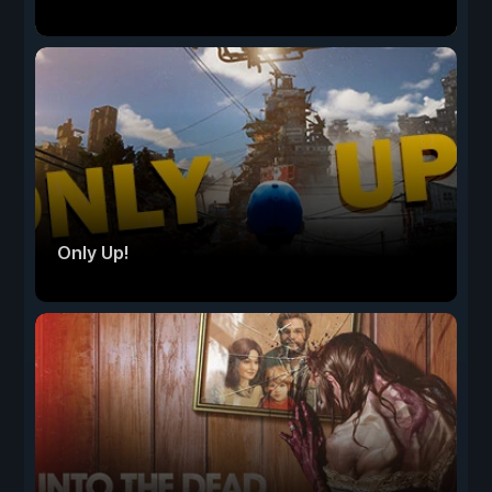
Only Up!