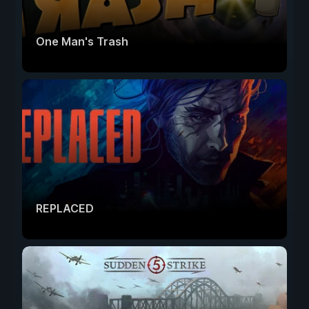
One Man's Trash
REPLACED