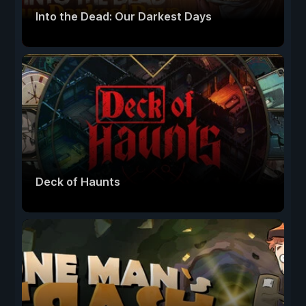
Into the Dead: Our Darkest Days
Deck of Haunts