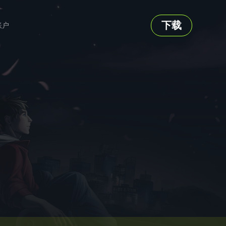
下载
账户