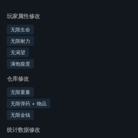
玩家属性修改
无限生命
无限耐力
无渴望
满饱腹度
仓库修改
无限重量
无限弹药 + 物品
无限金钱
统计数据修改