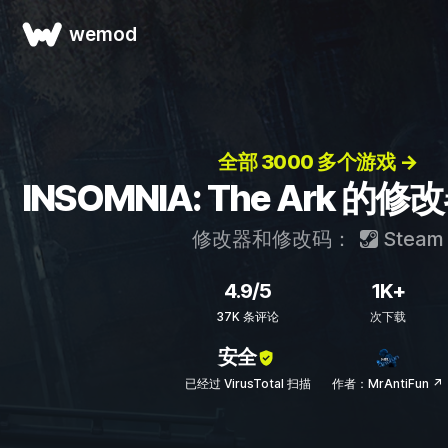
wemod
全部 3000 多个游戏 →
INSOMNIA: The Ark 
修改器和修改码：
Steam
4.9/5
1K+
37K 条评论
次下载
安全
已经过 VirusTotal 扫描
作者：MrAntiFun ↗