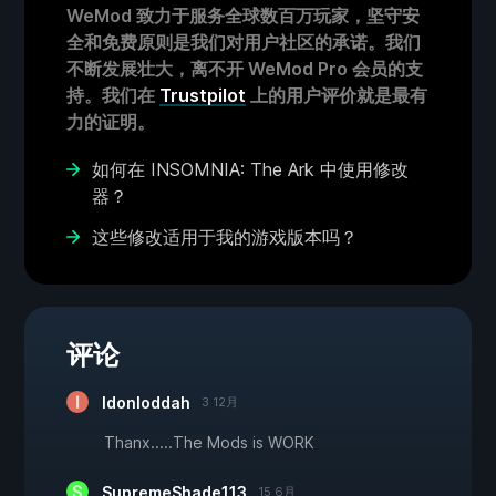
WeMod 致力于服务全球数百万玩家，坚守安
全和免费原则是我们对用户社区的承诺。我们
不断发展壮大，离不开 WeMod Pro 会员的支
持。我们在
Trustpilot
上的用户评价就是最有
力的证明。
如何在 INSOMNIA: The Ark 中使用修改
器？
这些修改适用于我的游戏版本吗？
评论
Idonloddah
3 12月
Thanx.....The Mods is WORK
SupremeShade113
15 6月