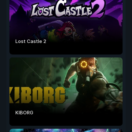
Lost Castle 2
KIBORG