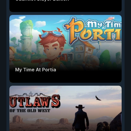
My Time At Portia