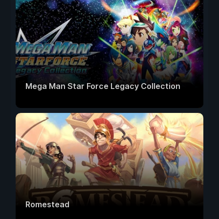
Mega Man Star Force Legacy Collection
Romestead