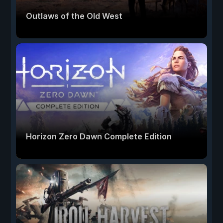
Outlaws of the Old West
Horizon Zero Dawn Complete Edition