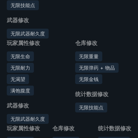
无限技能点
武器修改
无限武器耐久度
玩家属性修改
仓库修改
无限生命
无限重量
无限耐力
无限弹药 + 物品
无渴望
无限金钱
满饱腹度
统计数据修改
武器修改
无限技能点
无限武器耐久度
玩家属性修改
仓库修改
统计数据修改