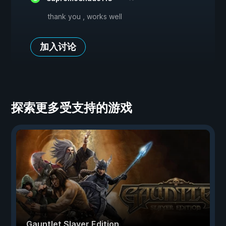
thank you , works well
加入讨论
探索更多受支持的游戏
Gauntlet Slayer Edition