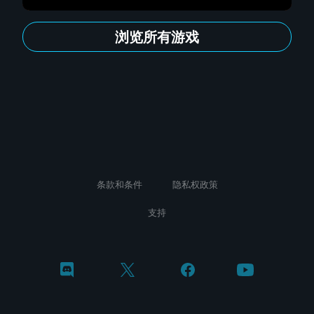
浏览所有游戏
条款和条件
隐私权政策
支持