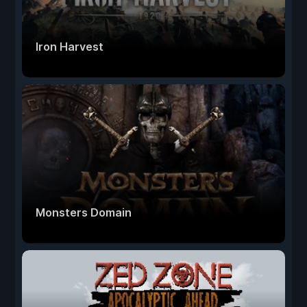
Iron Harvest
Monsters Domain