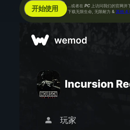
...或者在
PC
上访问我们的官网并
开始使用
下载无限生命, 无限耐力 &
其他 4