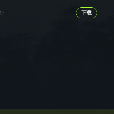
下载
账户