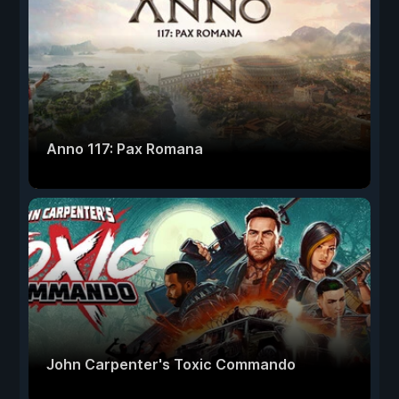
Anno 117: Pax Romana
John Carpenter's Toxic Commando