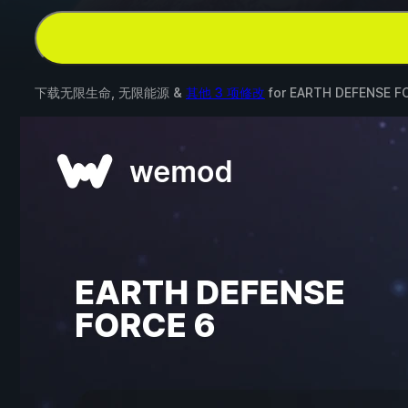
下载无限生命, 无限能源 &
其他 3 项修改
for
EARTH DEFENSE F