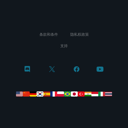
条款和条件
隐私权政策
支持