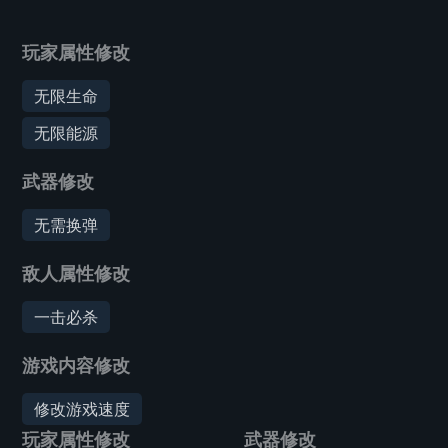
玩家属性修改
无限生命
无限能源
武器修改
无需换弹
敌人属性修改
一击必杀
游戏内容修改
修改游戏速度
玩家属性修改
武器修改