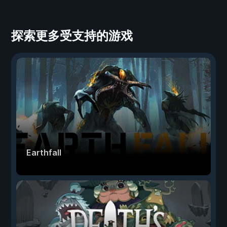
探索更多受支持的游戏
Earthfall