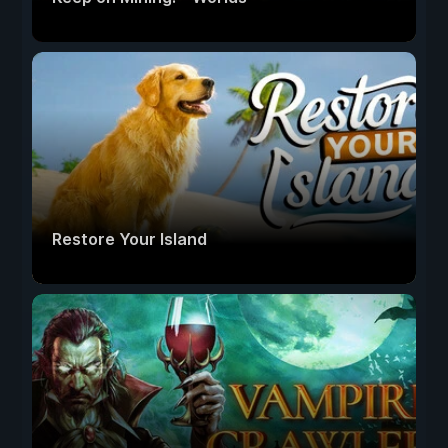
Restore Your Island