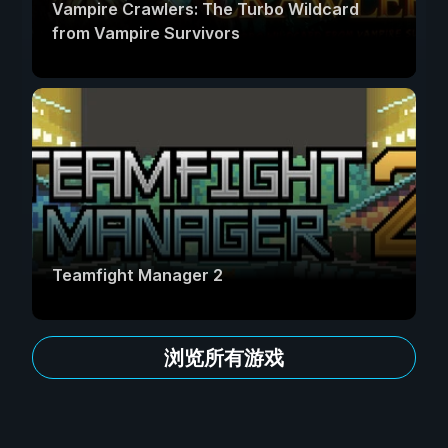
Vampire Crawlers: The Turbo Wildcard
from Vampire Survivors
Teamfight Manager 2
浏览所有游戏