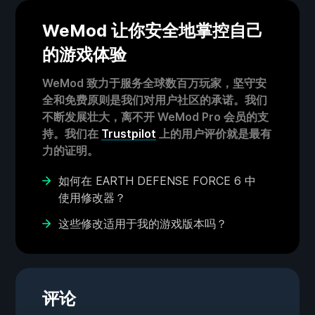
WeMod 让你安全地掌控自己
的游戏体验
WeMod 致力于服务全球数百万玩家，坚守安
全和免费原则是我们对用户社区的承诺。我们
不断发展壮大，离不开 WeMod Pro 会员的支
持。我们在
Trustpilot
上的用户评价就是最有
力的证明。
如何在 EARTH DEFENSE FORCE 6 中
使用修改器？
这些修改适用于我的游戏版本吗？
评论