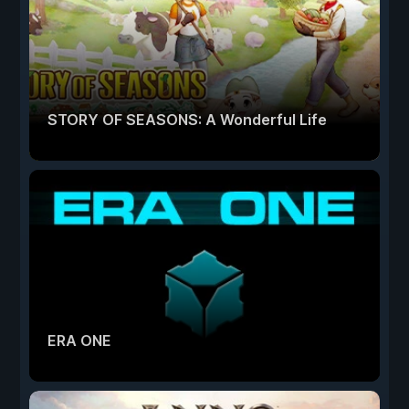
STORY OF SEASONS: A Wonderful Life
ERA ONE