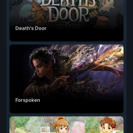
Death's Door
Forspoken