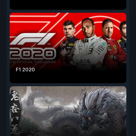
F1 2020