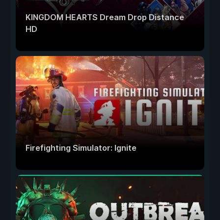
KINGDOM HEARTS Dream Drop Distance
HD
Firefighting Simulator: Ignite