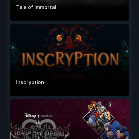
Tale of Immortal
Inscryption