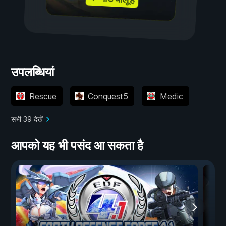
उपलब्धियां
Rescue
Conquest5
Medic
सभी 39 देखें
आपको यह भी पसंद आ सकता है