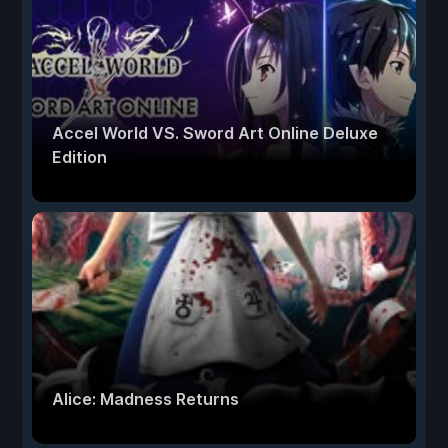
Accel World VS. Sword Art Online Deluxe
Edition
Alice: Madness Returns