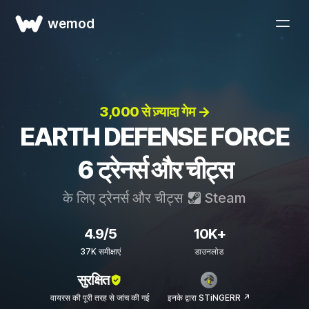
wemod
3,000 से ज़्यादा गेम →
EARTH DEFENSE FORCE
6 ट्रेनर्स और चीट्स
के लिए ट्रेनर्स और चीट्स
Steam
4.9/5
10K+
37K समीक्षाएं
डाउनलोड
सुरक्षित
वायरस की पूरी तरह से जांच की गई
इनके द्वारा STiNGERR ↗