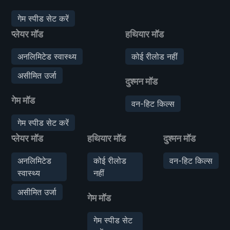
गेम स्पीड सेट करें
प्लेयर मॉड
हथियार मॉड
अनलिमिटेड स्वास्थ्य
कोई रीलोड नहीं
असीमित उर्जा
दुश्मन मॉड
गेम मॉड
वन-हिट किल्स
गेम स्पीड सेट करें
प्लेयर मॉड
हथियार मॉड
दुश्मन मॉड
अनलिमिटेड
कोई रीलोड
वन-हिट किल्स
स्वास्थ्य
नहीं
असीमित उर्जा
गेम मॉड
गेम स्पीड सेट