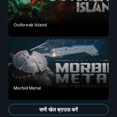
Outbreak Island
Morbid Metal
सभी खेल ब्राउज़ करें