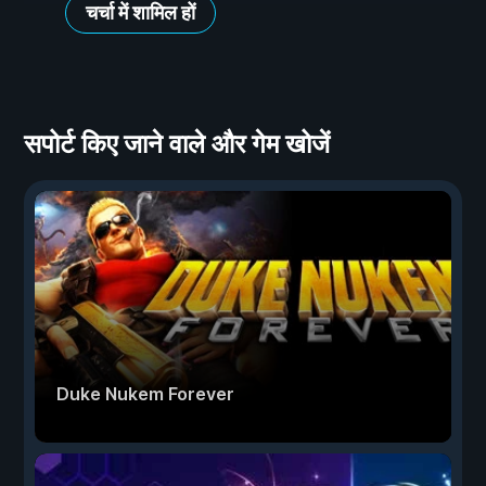
चर्चा में शामिल हों
सपोर्ट किए जाने वाले और गेम खोजें
Duke Nukem Forever