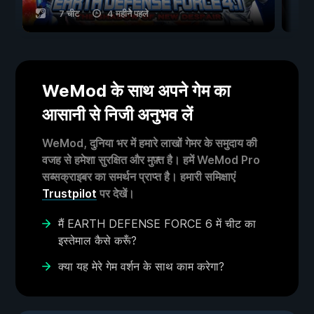
7 चीट
4 महीने पहले
WeMod के साथ अपने गेम का
आसानी से निजी अनुभव लें
WeMod, दुनिया भर में हमारे लाखों गेमर के समुदाय की
वजह से हमेशा सुरक्षित और मुफ़्त है। हमें WeMod Pro
सब्सक्राइबर का समर्थन प्राप्त है। हमारी समिक्षाएं
Trustpilot
पर देखें।
मैं EARTH DEFENSE FORCE 6 में चीट का
इस्तेमाल कैसे करूँ?
क्या यह मेरे गेम वर्शन के साथ काम करेगा?