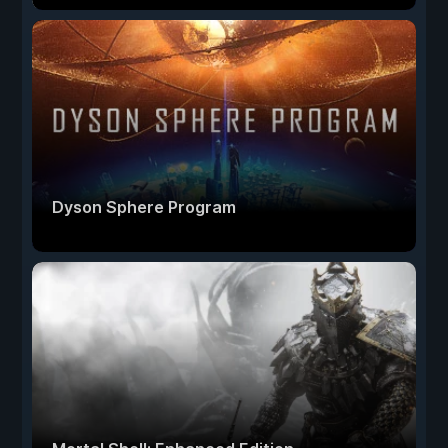
Dyson Sphere Program