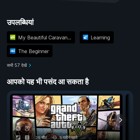
उपलब्धियां
My Beautiful Caravan...
Learning
The Beginner
सभी 57 देखें
आपको यह भी पसंद आ सकता है
25 चीट
5 महीने पहले