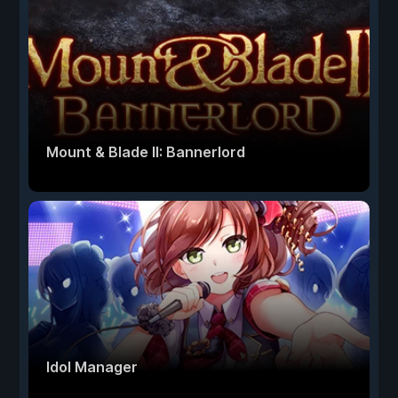
Mount & Blade II: Bannerlord
Idol Manager