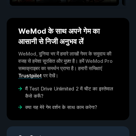
WeMod के साथ अपने गेम का
आसानी से निजी अनुभव लें
WeMod, दुनिया भर में हमारे लाखों गेमर के समुदाय की
वजह से हमेशा सुरक्षित और मुफ़्त है। हमें WeMod Pro
सब्सक्राइबर का समर्थन प्राप्त है। हमारी समिक्षाएं
Trustpilot
पर देखें।
मैं Test Drive Unlimited 2 में चीट का इस्तेमाल
कैसे करूँ?
क्या यह मेरे गेम वर्शन के साथ काम करेगा?