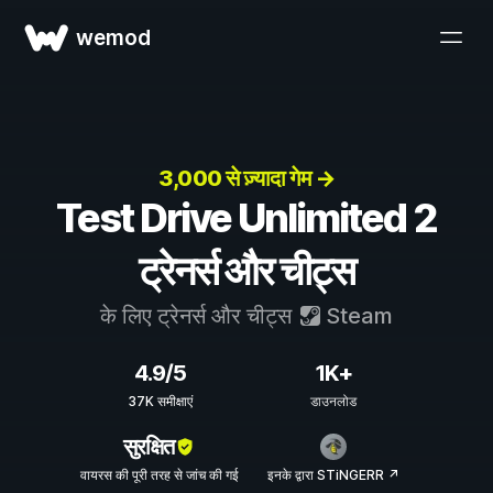
wemod
3,000 से ज़्यादा गेम →
Test Drive Unlimited 2
ट्रेनर्स और चीट्स
के लिए ट्रेनर्स और चीट्स
Steam
4.9/5
1K+
37K समीक्षाएं
डाउनलोड
सुरक्षित
वायरस की पूरी तरह से जांच की गई
इनके द्वारा STiNGERR ↗