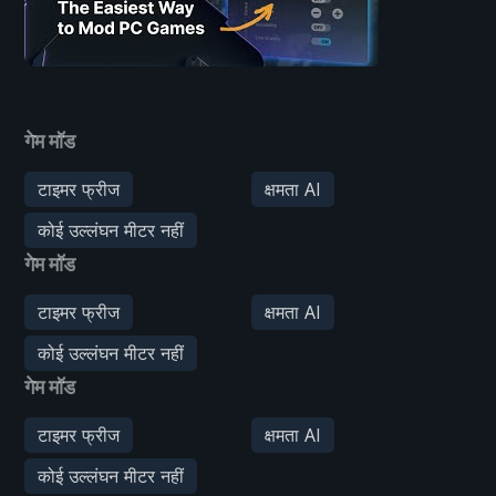
गेम मॉड
टाइमर फ्रीज
क्षमता AI
कोई उल्लंघन मीटर नहीं
गेम मॉड
टाइमर फ्रीज
क्षमता AI
कोई उल्लंघन मीटर नहीं
गेम मॉड
टाइमर फ्रीज
क्षमता AI
कोई उल्लंघन मीटर नहीं